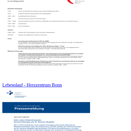
Lebenslauf - Herzzentrum Bonn