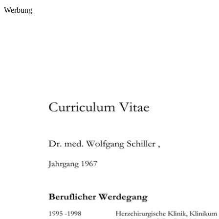
Werbung