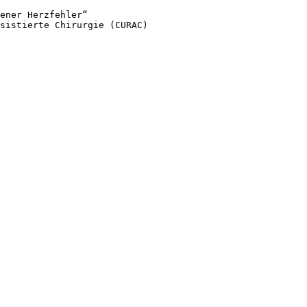
ener Herzfehler“