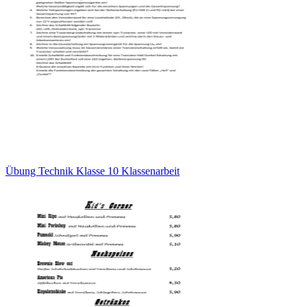
Übung Technik Klasse 10 Klassenarbeit