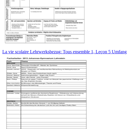
La vie scolaire Lehrwerksbezug: Tous ensemble 1, Leçon 5 Umfang