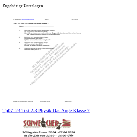
Zugehörige Unterlagen
Tp07_23 Test 2-3 Physik Das Auge Klasse 7