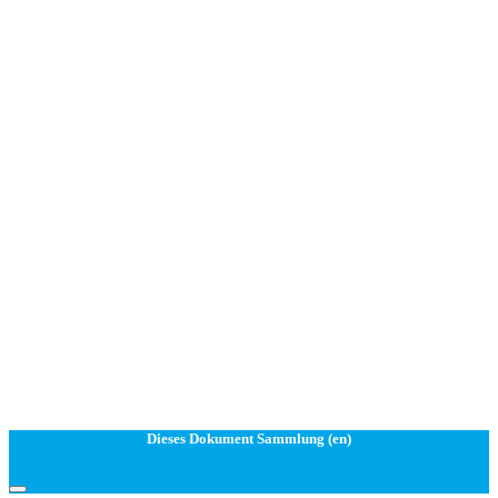
Dieses Dokument Sammlung (en)