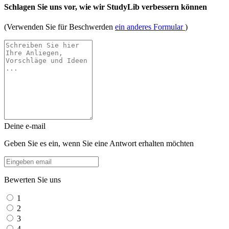
Schlagen Sie uns vor, wie wir StudyLib verbessern können
(Verwenden Sie für Beschwerden
ein anderes Formular
)
Deine e-mail
Geben Sie es ein, wenn Sie eine Antwort erhalten möchten
Bewerten Sie uns
1
2
3
4