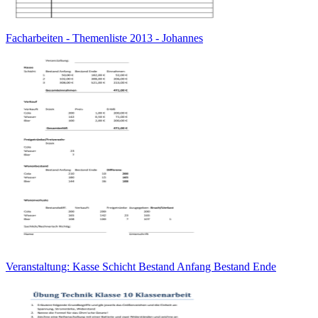
Facharbeiten - Themenliste 2013 - Johannes
Veranstaltung: Kasse Schicht Bestand Anfang Bestand Ende