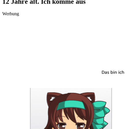
12 Jahre alt. Ich komme aus
Werbung