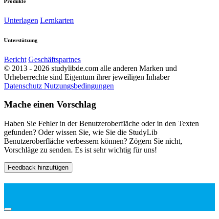
Produkte
Unterlagen
Lernkarten
Unterstützung
Bericht
Geschäftspartnes
© 2013 - 2026 studylibde.com alle anderen Marken und
Urheberrechte sind Eigentum ihrer jeweiligen Inhaber
Datenschutz
Nutzungsbedingungen
Mache einen Vorschlag
Haben Sie Fehler in der Benutzeroberfläche oder in den Texten
gefunden? Oder wissen Sie, wie Sie die StudyLib
Benutzeroberfläche verbessern können? Zögern Sie nicht,
Vorschläge zu senden. Es ist sehr wichtig für uns!
Feedback hinzufügen