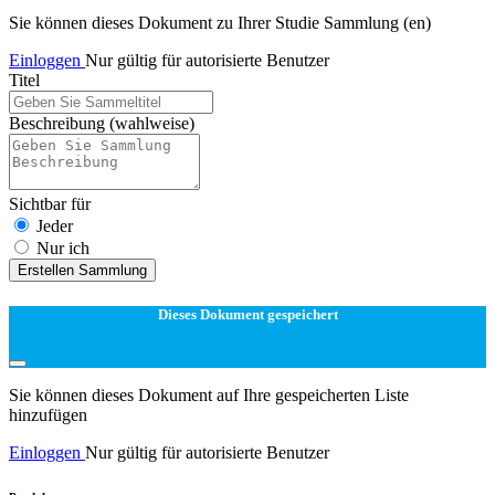
Sie können dieses Dokument zu Ihrer Studie Sammlung (en)
Einloggen
Nur gültig für autorisierte Benutzer
Titel
Beschreibung
(wahlweise)
Sichtbar für
Jeder
Nur ich
Erstellen Sammlung
Dieses Dokument gespeichert
Sie können dieses Dokument auf Ihre gespeicherten Liste
hinzufügen
Einloggen
Nur gültig für autorisierte Benutzer