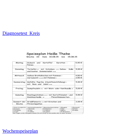
Diagnosetest_Kreis
Wochenspeiseplan