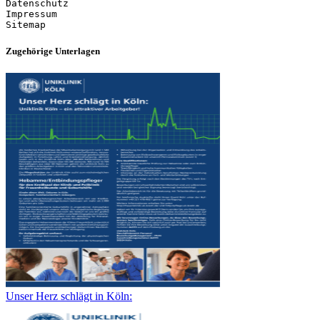
Datenschutz
Impressum
Zugehörige Unterlagen
Unser Herz schlägt in Köln: