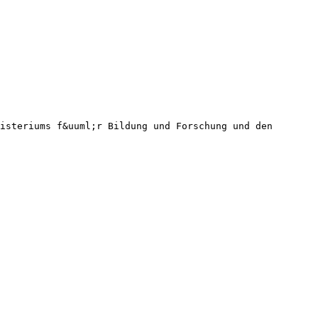
isteriums f&uuml;r Bildung und Forschung und den