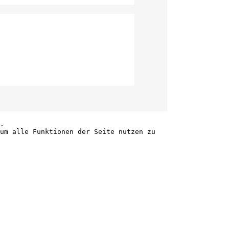
.
um alle Funktionen der Seite nutzen zu