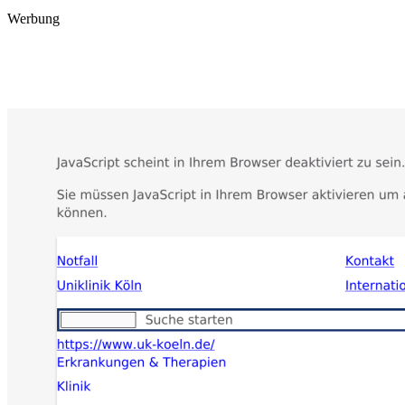
Werbung