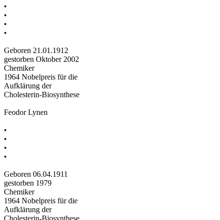
•
•
•
•
Geboren 21.01.1912
gestorben Oktober 2002
Chemiker
1964 Nobelpreis für die
Aufklärung der
Cholesterin-Biosynthese
Feodor Lynen
•
•
•
•
Geboren 06.04.1911
gestorben 1979
Chemiker
1964 Nobelpreis für die
Aufklärung der
Cholesterin-Biosynthese