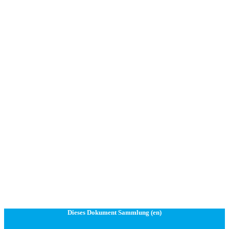
Dieses Dokument Sammlung (en)