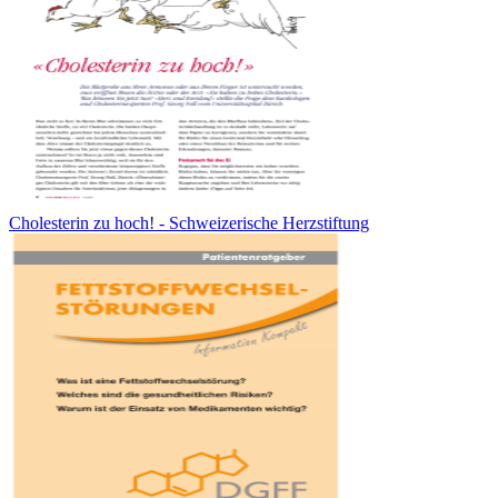
Cholesterin zu hoch! - Schweizerische Herzstiftung