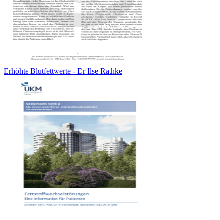
Erhöhte Blutfettwerte - Dr Ilse Rathke