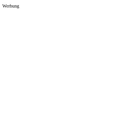
Werbung