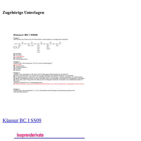
Zugehörige Unterlagen
Klausur BC I SS09