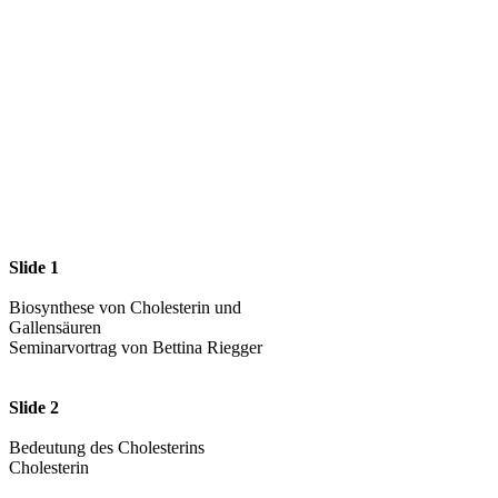
Slide 1
Biosynthese von Cholesterin und
Gallensäuren
Seminarvortrag von Bettina Riegger
Slide 2
Bedeutung des Cholesterins
Cholesterin