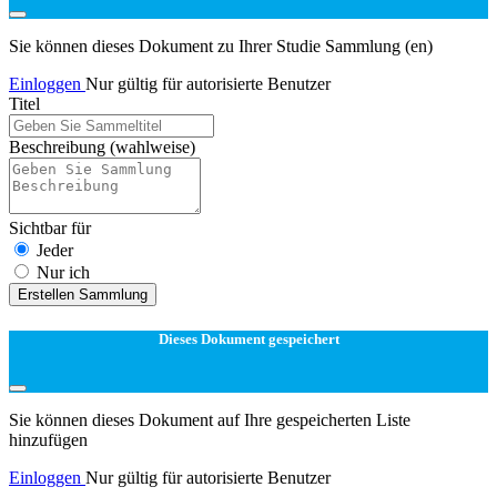
Sie können dieses Dokument zu Ihrer Studie Sammlung (en)
Einloggen
Nur gültig für autorisierte Benutzer
Titel
Beschreibung
(wahlweise)
Sichtbar für
Jeder
Nur ich
Erstellen Sammlung
Dieses Dokument gespeichert
Sie können dieses Dokument auf Ihre gespeicherten Liste
hinzufügen
Einloggen
Nur gültig für autorisierte Benutzer