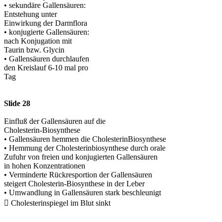
• sekundäre Gallensäuren:
Entstehung unter
Einwirkung der Darmflora
• konjugierte Gallensäuren:
nach Konjugation mit
Taurin bzw. Glycin
• Gallensäuren durchlaufen
den Kreislauf 6-10 mal pro
Tag
Slide 28
Einfluß der Gallensäuren auf die
Cholesterin-Biosynthese
• Gallensäuren hemmen die CholesterinBiosynthese
• Hemmung der Cholesterinbiosynthese durch orale
Zufuhr von freien und konjugierten Gallensäuren
in hohen Konzentrationen
• Verminderte Rückresportion der Gallensäuren
steigert Cholesterin-Biosynthese in der Leber
• Umwandlung in Gallensäuren stark beschleunigt
 Cholesterinspiegel im Blut sinkt