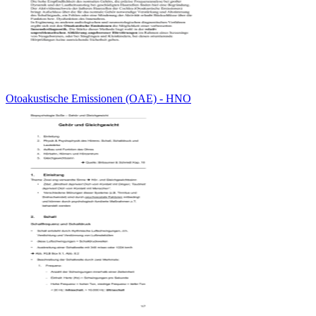
Otoakustische Emissionen (OAE) - HNO