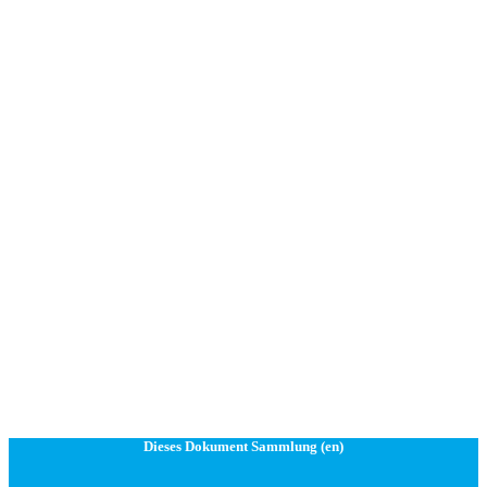
Dieses Dokument Sammlung (en)