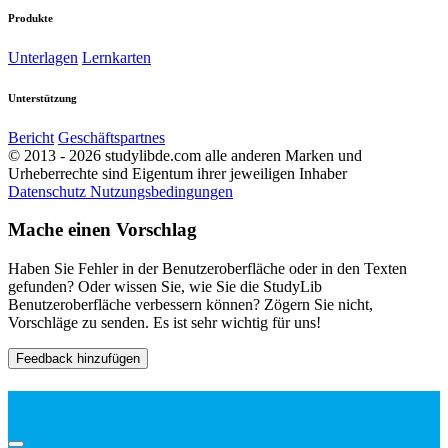
Produkte
Unterlagen
Lernkarten
Unterstützung
Bericht
Geschäftspartnes
© 2013 - 2026 studylibde.com alle anderen Marken und
Urheberrechte sind Eigentum ihrer jeweiligen Inhaber
Datenschutz
Nutzungsbedingungen
Mache einen Vorschlag
Haben Sie Fehler in der Benutzeroberfläche oder in den Texten
gefunden? Oder wissen Sie, wie Sie die StudyLib
Benutzeroberfläche verbessern können? Zögern Sie nicht,
Vorschläge zu senden. Es ist sehr wichtig für uns!
Feedback hinzufügen