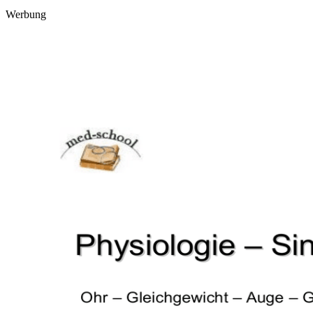
Werbung