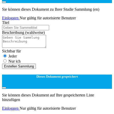
Sie können dieses Dokument zu Ihrer Studie Sammlung (en)
Einloggen
Nur gültig für autorisierte Benutzer
Titel
Beschreibung
(wahlweise)
Sichtbar für
Jeder
Nur ich
Erstellen Sammlung
Dieses Dokument gespeichert
Sie können dieses Dokument auf Ihre gespeicherten Liste
hinzufügen
Einloggen
Nur gültig für autorisierte Benutzer