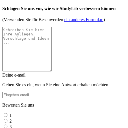
Schlagen Sie uns vor, wie wir StudyLib verbessern können
(Verwenden Sie für Beschwerden
ein anderes Formular
)
Deine e-mail
Geben Sie es ein, wenn Sie eine Antwort erhalten möchten
Bewerten Sie uns
1
2
3