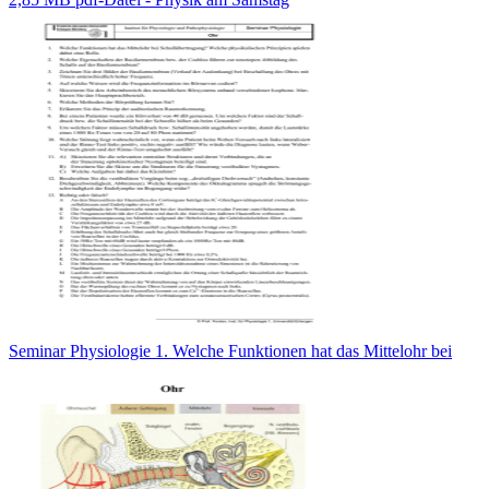
Seminar Physiologie 1. Welche Funktionen hat das Mittelohr bei