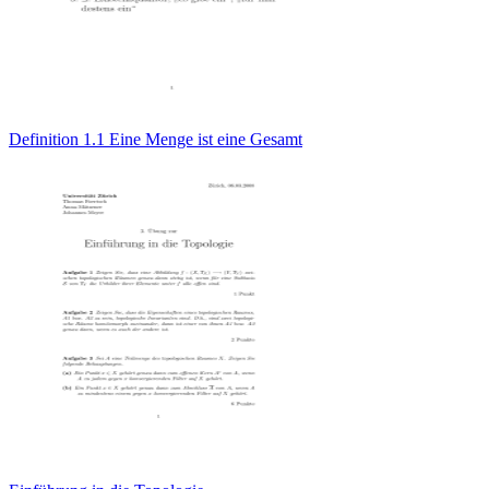
Definition 1.1 Eine Menge ist eine Gesamt