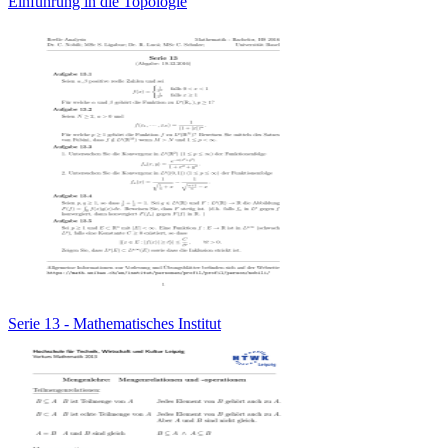
Einführung in die Topologie
Serie 13 - Mathematisches Institut