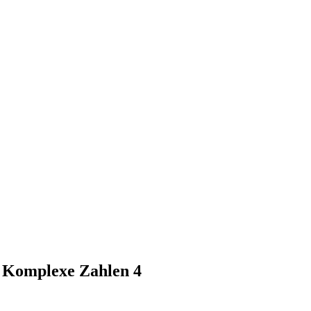
3 Komplexe Zahlen 4