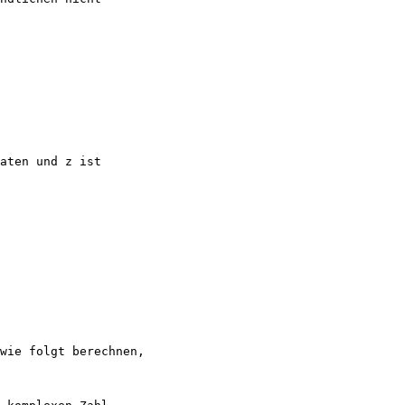
aten und z ist
 wie folgt berechnen,