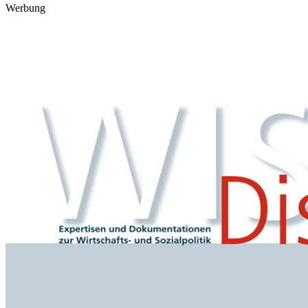
Werbung