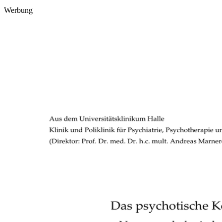
Werbung