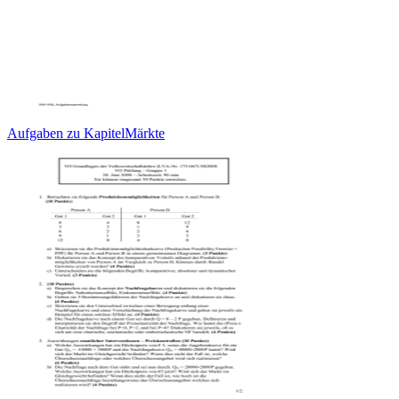
Aufgaben zu KapitelMärkte