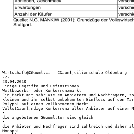
Wirtschaft@C&auml;ci - C&auml;cilienschule Oldenburg
-2-
23.04.2010
Einige Begriffe und Definitionen
Wettbewerbs- oder Konkurrenzmarkt
Ein Markt mit sehr vielen Anbietern und Nachfragern, so
kleinen und ihm selbst unbekannten Einfluss auf den Mar
Polypol auf einem vollkommenen Markt
Vollst&auml;ndige Konkurrenz aller Anbieter auf einem M
•
die angebotenen G&uuml;ter sind gleich
•
die Anbieter und Nachfrager sind zahlreich und daher al
Monopol