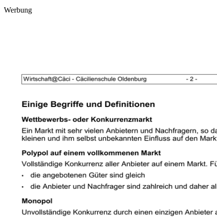
Werbung