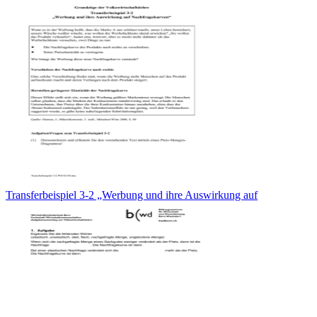
Transferbeispiel 3-2 „Werbung und ihre Auswirkung auf