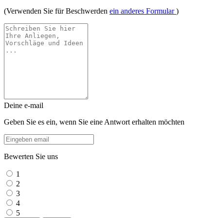
(Verwenden Sie für Beschwerden
ein anderes Formular
)
Deine e-mail
Geben Sie es ein, wenn Sie eine Antwort erhalten möchten
Bewerten Sie uns
1
2
3
4
5