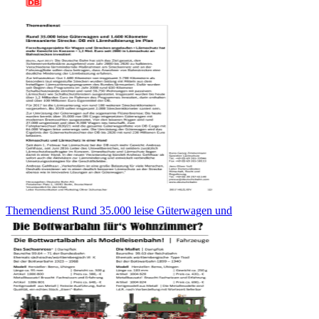
Themendienst Rund 35.000 leise Güterwagen und