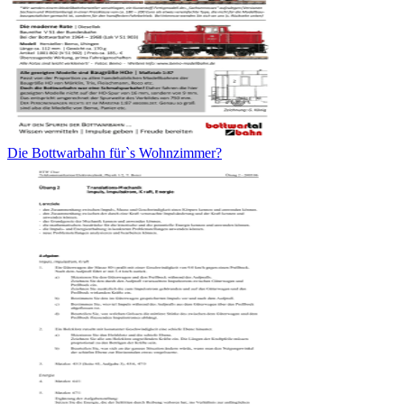
Die Bottwarbahn für`s Wohnzimmer?