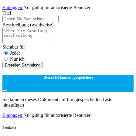
Einloggen
Nur gültig für autorisierte Benutzer
Titel
Beschreibung
(wahlweise)
Sichtbar für
Jeder
Nur ich
Erstellen Sammlung
Dieses Dokument gespeichert
Sie können dieses Dokument auf Ihre gespeicherten Liste
hinzufügen
Einloggen
Nur gültig für autorisierte Benutzer
Produkte