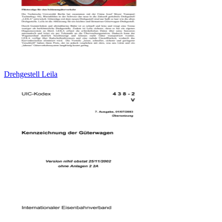
Drehgestell Leila