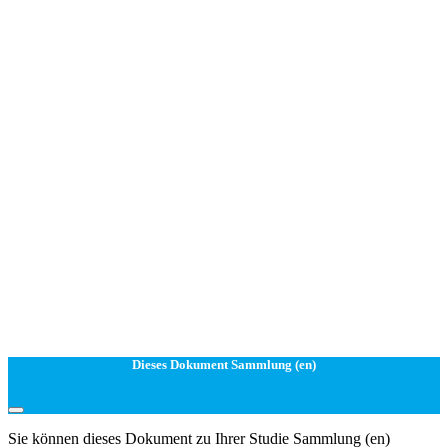
Dieses Dokument Sammlung (en)
Sie können dieses Dokument zu Ihrer Studie Sammlung (en)