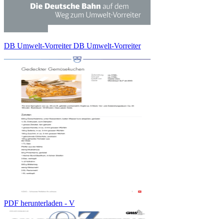
DB Umwelt-Vorreiter DB Umwelt-Vorreiter
PDF herunterladen - V