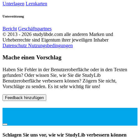
Unterlagen
Lernkarten
Unterstützung
Bericht
Geschäftspartnes
© 2013 - 2026 studylibde.com alle anderen Marken und
Urheberrechte sind Eigentum ihrer jeweiligen Inhaber
Datenschutz
Nutzungsbedingungen
Mache einen Vorschlag
Haben Sie Fehler in der Benutzeroberfläche oder in den Texten
gefunden? Oder wissen Sie, wie Sie die StudyLib
Benutzeroberfläche verbessern können? Zögern Sie nicht,
Vorschläge zu senden. Es ist sehr wichtig für uns!
Feedback hinzufügen
Schlagen Sie uns vor, wie wir StudyLib verbessern können