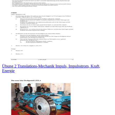
Übung 2 Translations-Mechanik Impuls, Impulsstrom, Kraft,
Energie