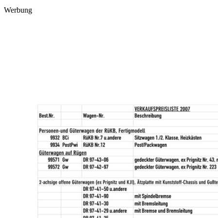
Werbung