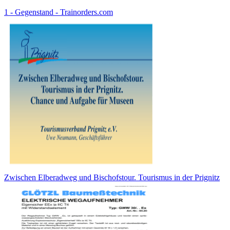
1 - Gegenstand - Trainorders.com
Zwischen Elberadweg und Bischofstour. Tourismus in der Prignitz