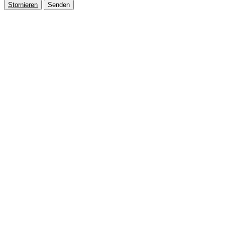
Stornieren
Senden