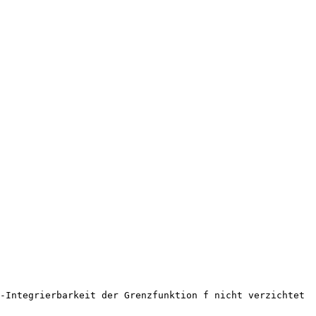
-Integrierbarkeit der Grenzfunktion f nicht verzichtet