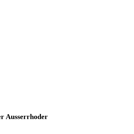
r Ausserrhoder