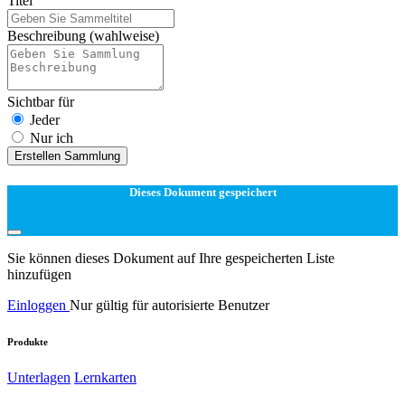
Titel
Beschreibung
(wahlweise)
Sichtbar für
Jeder
Nur ich
Erstellen Sammlung
Dieses Dokument gespeichert
Sie können dieses Dokument auf Ihre gespeicherten Liste
hinzufügen
Einloggen
Nur gültig für autorisierte Benutzer
Produkte
Unterlagen
Lernkarten