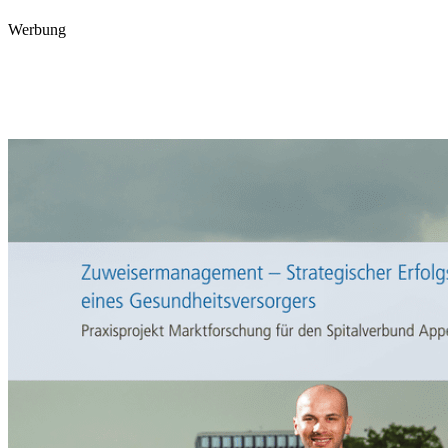
Werbung