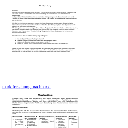
marktforschung_nachbar d