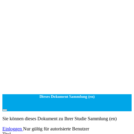
Dieses Dokument Sammlung (en)
Sie können dieses Dokument zu Ihrer Studie Sammlung (en)
Einloggen
Nur gültig für autorisierte Benutzer