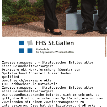
Zuweisermanagement – Strategischer Erfolgsfaktor
eines Gesundheitsversorgers
Praxisprojekt Marktforschung f&uuml;r den
Spitalverbund Appenzell Ausserrhoden
qualified
www.fhsg.ch/praxisprojekte
FHO Fachhochschule Ostschweiz
Zuweisermanagement – Strategischer Erfolgsfaktor
eines Gesundheitsversorgers
Die Gesundheitsbranche befindet sich im Umbruch. Es
gilt, die Bindung zwischen den Spit&auml;lern und den
Zuweisenden mit einem Zuweisermanagement zu
intensivieren. Dies hat der Spitalverbund AR erkannt