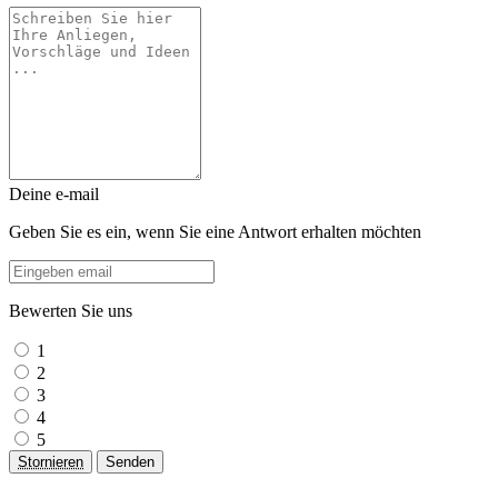
Deine e-mail
Geben Sie es ein, wenn Sie eine Antwort erhalten möchten
Bewerten Sie uns
1
2
3
4
5
Stornieren
Senden