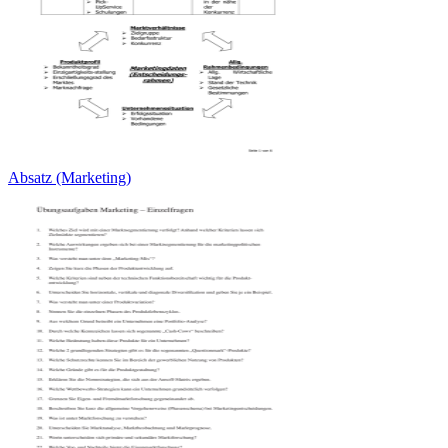
Absatz (Marketing)