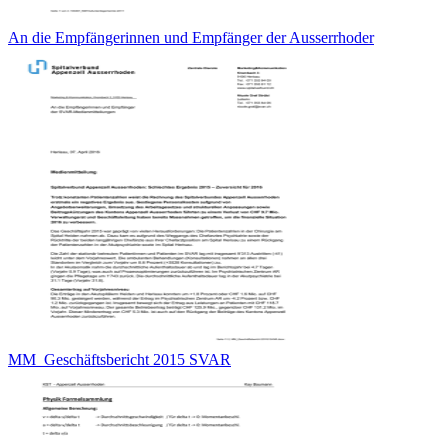
An die Empfängerinnen und Empfänger der Ausserrhoder
MM_Geschäftsbericht 2015 SVAR