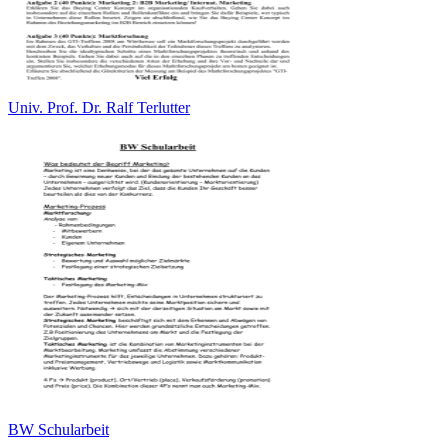
Univ. Prof. Dr. Ralf Terlutter
BW Schularbeit