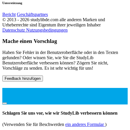
Unterstützung
Bericht
Geschäftspartnes
© 2013 - 2026 studylibde.com alle anderen Marken und
Urheberrechte sind Eigentum ihrer jeweiligen Inhaber
Datenschutz
Nutzungsbedingungen
Mache einen Vorschlag
Haben Sie Fehler in der Benutzeroberfläche oder in den Texten
gefunden? Oder wissen Sie, wie Sie die StudyLib
Benutzeroberfläche verbessern können? Zögern Sie nicht,
Vorschläge zu senden. Es ist sehr wichtig für uns!
Feedback hinzufügen
Schlagen Sie uns vor, wie wir StudyLib verbessern können
(Verwenden Sie für Beschwerden
ein anderes Formular
)