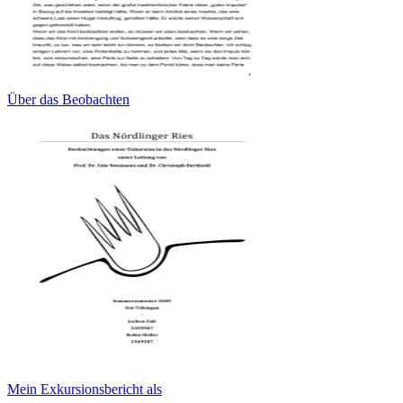
Über das Beobachten
Mein Exkursionsbericht als