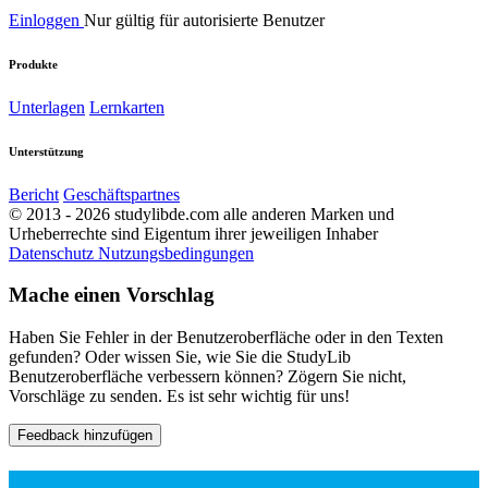
Einloggen
Nur gültig für autorisierte Benutzer
Produkte
Unterlagen
Lernkarten
Unterstützung
Bericht
Geschäftspartnes
© 2013 - 2026 studylibde.com alle anderen Marken und
Urheberrechte sind Eigentum ihrer jeweiligen Inhaber
Datenschutz
Nutzungsbedingungen
Mache einen Vorschlag
Haben Sie Fehler in der Benutzeroberfläche oder in den Texten
gefunden? Oder wissen Sie, wie Sie die StudyLib
Benutzeroberfläche verbessern können? Zögern Sie nicht,
Vorschläge zu senden. Es ist sehr wichtig für uns!
Feedback hinzufügen