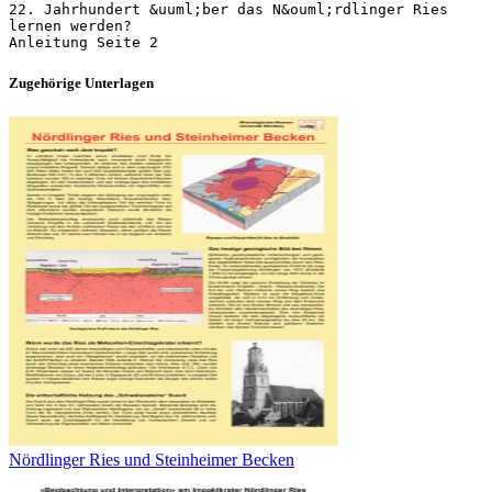
22. Jahrhundert &uuml;ber das N&ouml;rdlinger Ries
lernen werden?
Zugehörige Unterlagen
Nördlinger Ries und Steinheimer Becken