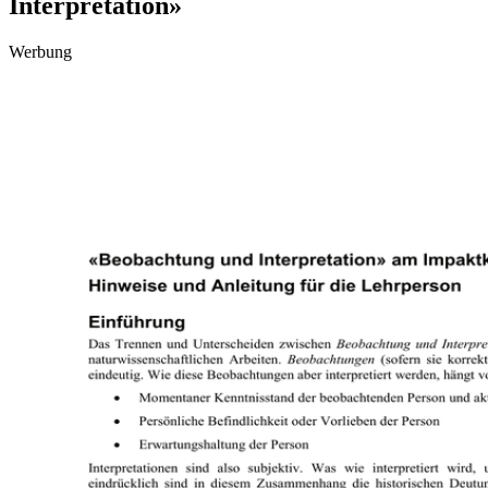
Interpretation»
Werbung