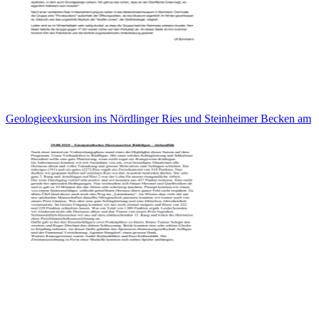
Geologieexkursion ins Nördlinger Ries und Steinheimer Becken am