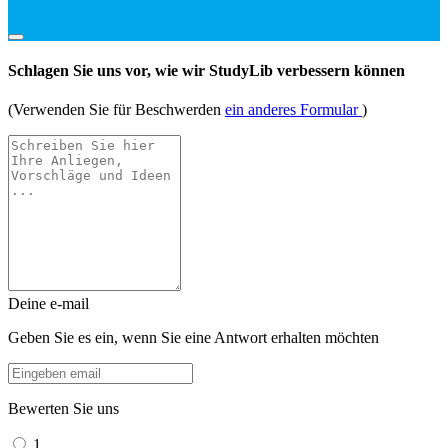
Schlagen Sie uns vor, wie wir StudyLib verbessern können
(Verwenden Sie für Beschwerden
ein anderes Formular
)
Deine e-mail
Geben Sie es ein, wenn Sie eine Antwort erhalten möchten
Bewerten Sie uns
1