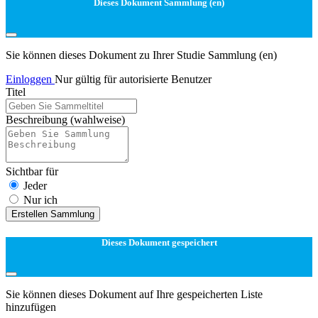
Dieses Dokument Sammlung (en)
Sie können dieses Dokument zu Ihrer Studie Sammlung (en)
Einloggen
Nur gültig für autorisierte Benutzer
Titel
Beschreibung
(wahlweise)
Sichtbar für
Jeder
Nur ich
Erstellen Sammlung
Dieses Dokument gespeichert
Sie können dieses Dokument auf Ihre gespeicherten Liste
hinzufügen