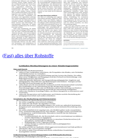
(Fast) alles über Rohstoffe