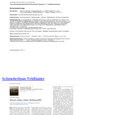
Schmetterlinge Feldblatter