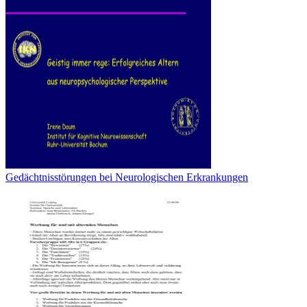
Gedächtnisstörungen bei Neurologischen Erkrankungen