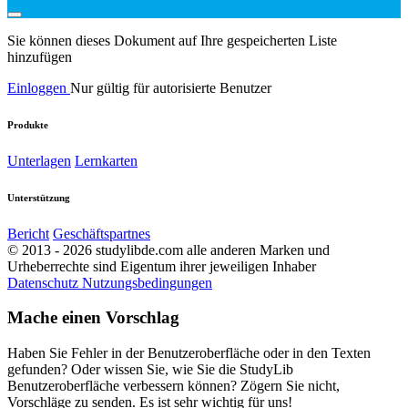
Sie können dieses Dokument auf Ihre gespeicherten Liste
hinzufügen
Einloggen
Nur gültig für autorisierte Benutzer
Produkte
Unterlagen
Lernkarten
Unterstützung
Bericht
Geschäftspartnes
© 2013 - 2026 studylibde.com alle anderen Marken und
Urheberrechte sind Eigentum ihrer jeweiligen Inhaber
Datenschutz
Nutzungsbedingungen
Mache einen Vorschlag
Haben Sie Fehler in der Benutzeroberfläche oder in den Texten
gefunden? Oder wissen Sie, wie Sie die StudyLib
Benutzeroberfläche verbessern können? Zögern Sie nicht,
Vorschläge zu senden. Es ist sehr wichtig für uns!