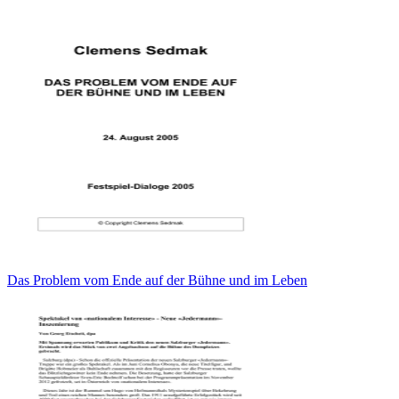
Das Problem vom Ende auf der Bühne und im Leben