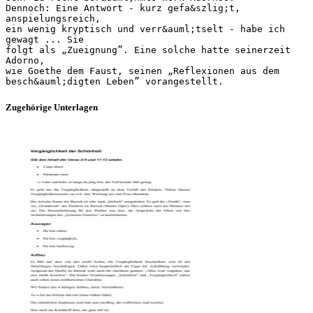
Zugehörige Unterlagen