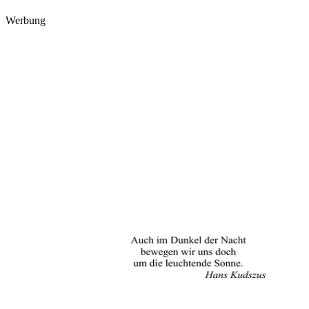
Werbung