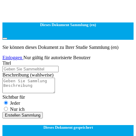
Dieses Dokument Sammlung (en)
Sie können dieses Dokument zu Ihrer Studie Sammlung (en)
Einloggen
Nur gültig für autorisierte Benutzer
Titel
Beschreibung
(wahlweise)
Sichtbar für
Jeder
Nur ich
Erstellen Sammlung
Dieses Dokument gespeichert