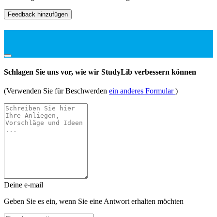
Feedback hinzufügen
Schlagen Sie uns vor, wie wir StudyLib verbessern können
(Verwenden Sie für Beschwerden
ein anderes Formular
)
Deine e-mail
Geben Sie es ein, wenn Sie eine Antwort erhalten möchten