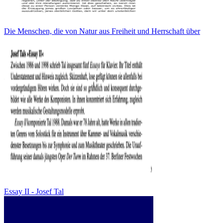
Die Menschen, die von Natur aus Freiheit und Herrschaft über
Essay II - Josef Tal