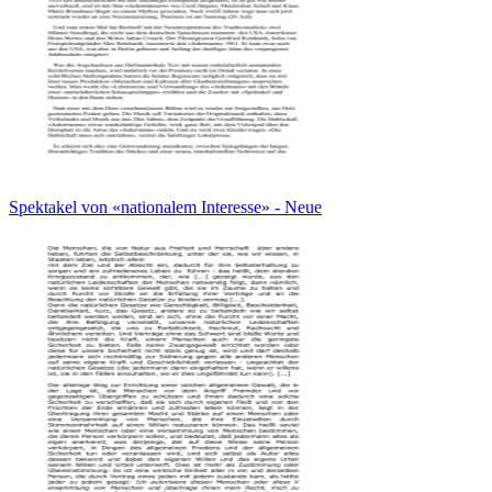
Spektakel von «nationalem Interesse» - Neue