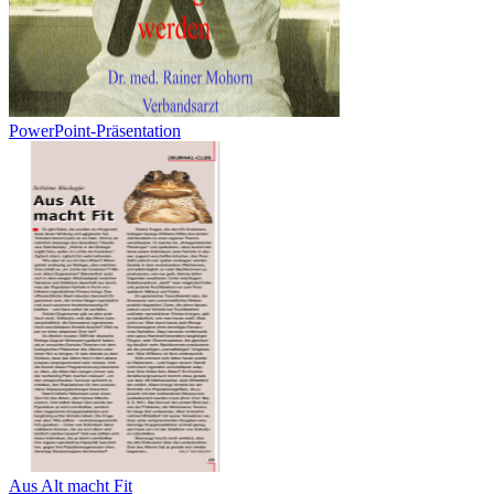
PowerPoint-Präsentation
Aus Alt macht Fit