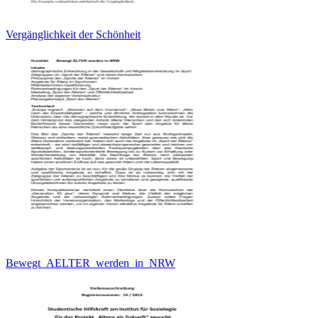
Vergänglichkeit der Schönheit
Bewegt_AELTER_werden_in_NRW