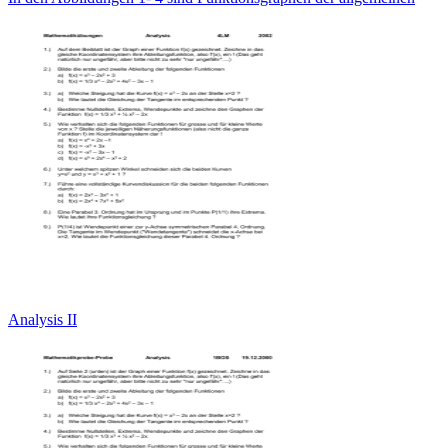
Analysis II