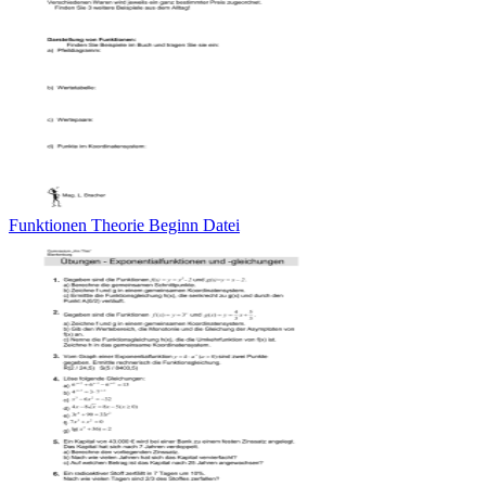
Funktionen Theorie Beginn Datei