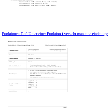
Funktionen Def: Unter einer Funktion f versteht man eine eindeutige