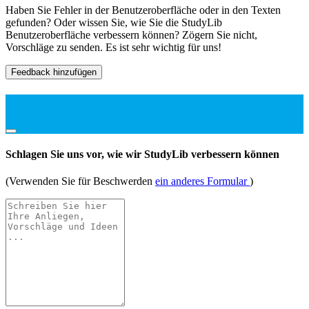
Haben Sie Fehler in der Benutzeroberfläche oder in den Texten
gefunden? Oder wissen Sie, wie Sie die StudyLib
Benutzeroberfläche verbessern können? Zögern Sie nicht,
Vorschläge zu senden. Es ist sehr wichtig für uns!
Feedback hinzufügen
Schlagen Sie uns vor, wie wir StudyLib verbessern können
(Verwenden Sie für Beschwerden
ein anderes Formular
)