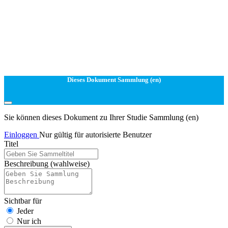
Dieses Dokument Sammlung (en)
Sie können dieses Dokument zu Ihrer Studie Sammlung (en)
Einloggen
Nur gültig für autorisierte Benutzer
Titel
Beschreibung
(wahlweise)
Sichtbar für
Jeder
Nur ich