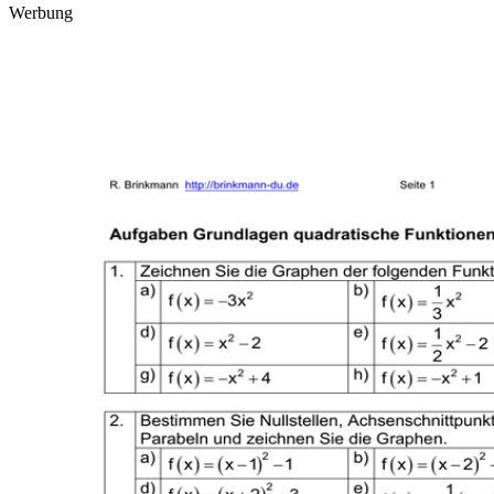
Werbung