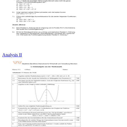
Analysis II