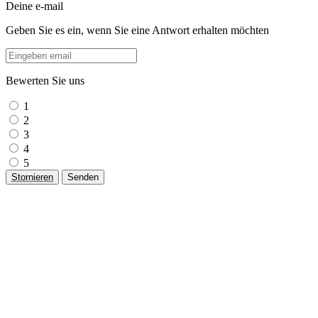
Deine e-mail
Geben Sie es ein, wenn Sie eine Antwort erhalten möchten
Bewerten Sie uns
1
2
3
4
5
Stornieren
Senden