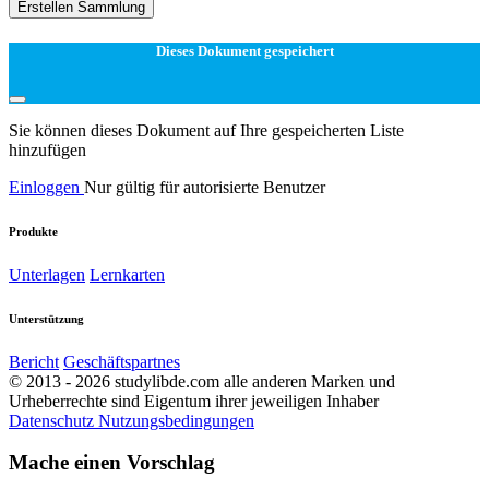
Erstellen Sammlung
Dieses Dokument gespeichert
Sie können dieses Dokument auf Ihre gespeicherten Liste
hinzufügen
Einloggen
Nur gültig für autorisierte Benutzer
Produkte
Unterlagen
Lernkarten
Unterstützung
Bericht
Geschäftspartnes
© 2013 - 2026 studylibde.com alle anderen Marken und
Urheberrechte sind Eigentum ihrer jeweiligen Inhaber
Datenschutz
Nutzungsbedingungen
Mache einen Vorschlag