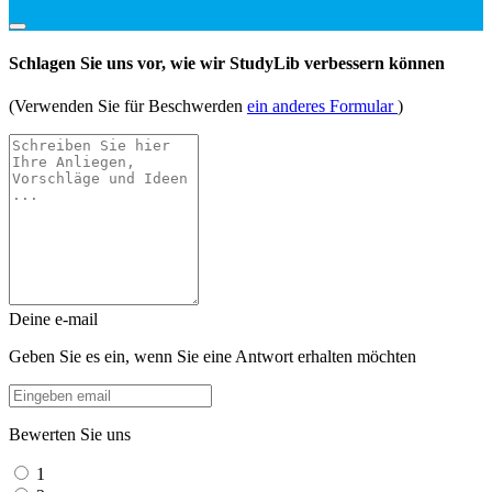
Schlagen Sie uns vor, wie wir StudyLib verbessern können
(Verwenden Sie für Beschwerden
ein anderes Formular
)
Deine e-mail
Geben Sie es ein, wenn Sie eine Antwort erhalten möchten
Bewerten Sie uns
1