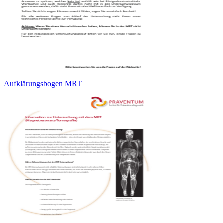
Aufklärungsbogen MRT