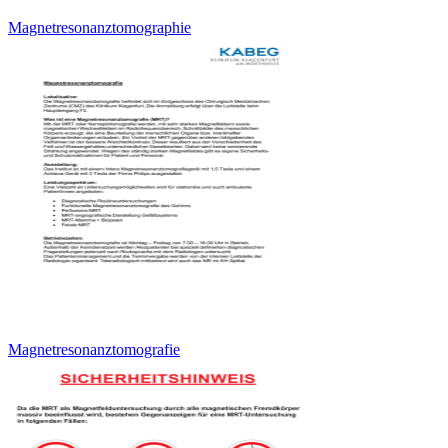
Magnetresonanztomographie
Magnetresonanztomografie