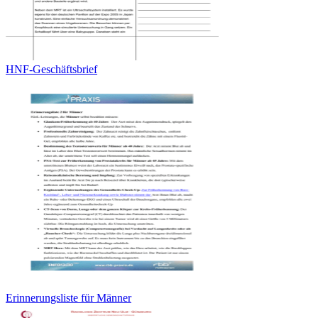
HNF-Geschäftsbrief
Erinnerungsliste für Männer