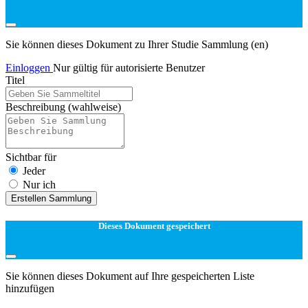
Sie können dieses Dokument zu Ihrer Studie Sammlung (en)
Einloggen
Nur gültig für autorisierte Benutzer
Titel
Beschreibung
(wahlweise)
Sichtbar für
Jeder
Nur ich
Erstellen Sammlung
Dieses Dokument gespeichert
Sie können dieses Dokument auf Ihre gespeicherten Liste
hinzufügen