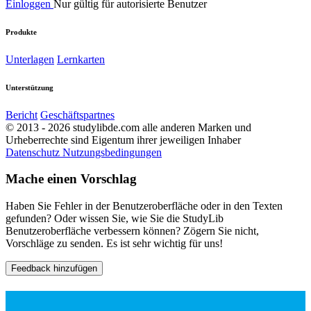
Einloggen
Nur gültig für autorisierte Benutzer
Produkte
Unterlagen
Lernkarten
Unterstützung
Bericht
Geschäftspartnes
© 2013 - 2026 studylibde.com alle anderen Marken und
Urheberrechte sind Eigentum ihrer jeweiligen Inhaber
Datenschutz
Nutzungsbedingungen
Mache einen Vorschlag
Haben Sie Fehler in der Benutzeroberfläche oder in den Texten
gefunden? Oder wissen Sie, wie Sie die StudyLib
Benutzeroberfläche verbessern können? Zögern Sie nicht,
Vorschläge zu senden. Es ist sehr wichtig für uns!
Feedback hinzufügen