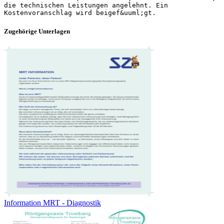
die technischen Leistungen angelehnt. Ein
Zugehörige Unterlagen
Information MRT - Diagnostik