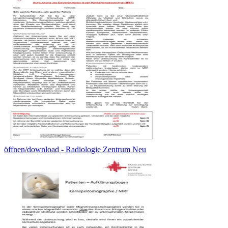
öffnen/download - Radiologie Zentrum Neu