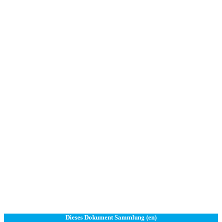
Dieses Dokument Sammlung (en)