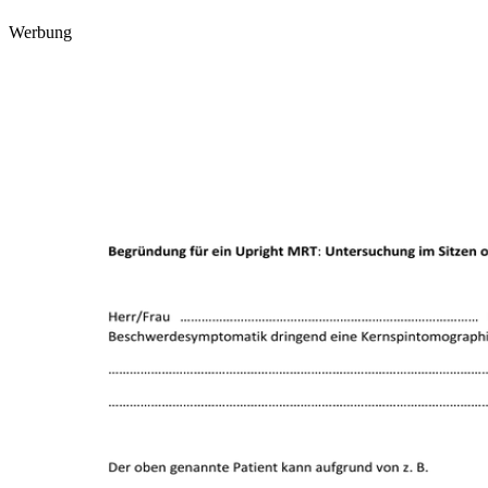
Werbung