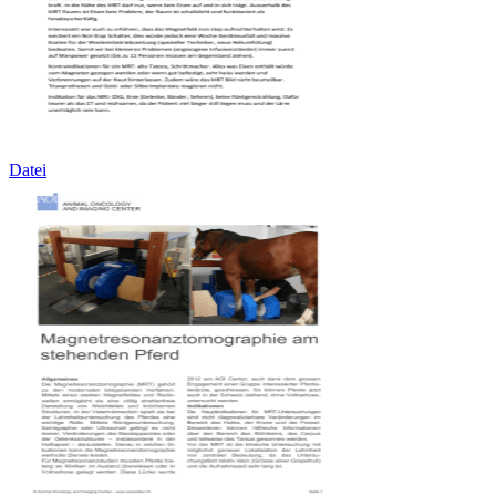
Datei