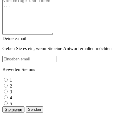
Deine e-mail
Geben Sie es ein, wenn Sie eine Antwort erhalten möchten
Bewerten Sie uns
1
2
3
4
5
Stornieren
Senden