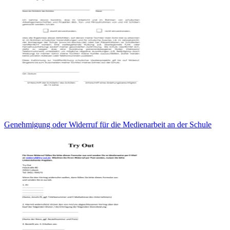
Genehmigung oder Widerruf für die Medienarbeit an der Schule