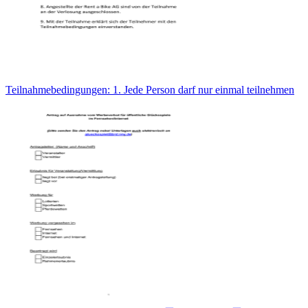
Teilnahmebedingungen: 1. Jede Person darf nur einmal teilnehmen