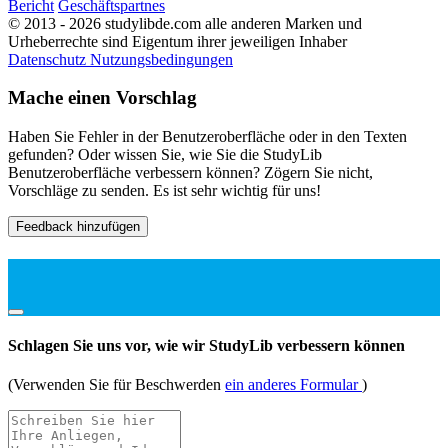
Bericht
Geschäftspartnes
© 2013 - 2026 studylibde.com alle anderen Marken und
Urheberrechte sind Eigentum ihrer jeweiligen Inhaber
Datenschutz
Nutzungsbedingungen
Mache einen Vorschlag
Haben Sie Fehler in der Benutzeroberfläche oder in den Texten
gefunden? Oder wissen Sie, wie Sie die StudyLib
Benutzeroberfläche verbessern können? Zögern Sie nicht,
Vorschläge zu senden. Es ist sehr wichtig für uns!
Feedback hinzufügen
Schlagen Sie uns vor, wie wir StudyLib verbessern können
(Verwenden Sie für Beschwerden
ein anderes Formular
)