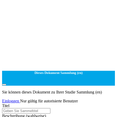
Dieses Dokument Sammlung (en)
Sie können dieses Dokument zu Ihrer Studie Sammlung (en)
Einloggen
Nur gültig für autorisierte Benutzer
Titel
Beschreibung
(wahlweise)