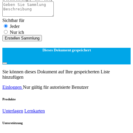
Sichtbar für
Jeder
Nur ich
Erstellen Sammlung
Dieses Dokument gespeichert
Sie können dieses Dokument auf Ihre gespeicherten Liste
hinzufügen
Einloggen
Nur gültig für autorisierte Benutzer
Produkte
Unterlagen
Lernkarten
Unterstützung