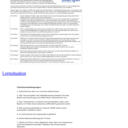
Lernsituation