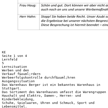
KE
Seite 1 von 4
Lernfeld
5
Lernsituation
Werben und den
Verkauf f&ouml;rdern
Werbeerfolgskontrolle durchf&uuml;hren
Ausgangssituation
Das Warenhaus Berger ist ein bekanntes Warenhaus in
Stuttgart.
Das Sortiment des Warenhauses umfasst die Warengruppen
Haushalt und Elektro, Damen-, Herren- und
Kinderbekleidung,
Schuhe, Spielwaren, Uhren und Schmuck, Sport und
Lebensmittel.