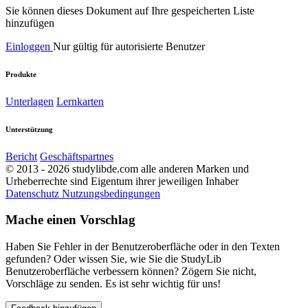
Sie können dieses Dokument auf Ihre gespeicherten Liste
hinzufügen
Einloggen
Nur gültig für autorisierte Benutzer
Produkte
Unterlagen
Lernkarten
Unterstützung
Bericht
Geschäftspartnes
© 2013 - 2026 studylibde.com alle anderen Marken und
Urheberrechte sind Eigentum ihrer jeweiligen Inhaber
Datenschutz
Nutzungsbedingungen
Mache einen Vorschlag
Haben Sie Fehler in der Benutzeroberfläche oder in den Texten
gefunden? Oder wissen Sie, wie Sie die StudyLib
Benutzeroberfläche verbessern können? Zögern Sie nicht,
Vorschläge zu senden. Es ist sehr wichtig für uns!