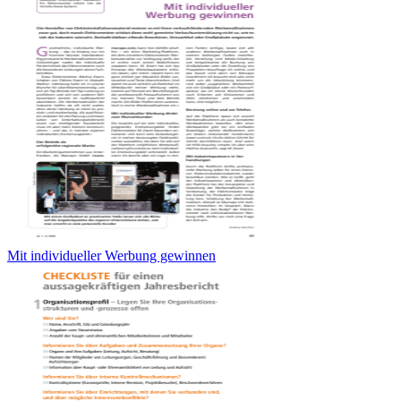
Mit individueller Werbung gewinnen