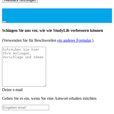
Feedback hinzufügen
Schlagen Sie uns vor, wie wir StudyLib verbessern können
(Verwenden Sie für Beschwerden
ein anderes Formular
)
Deine e-mail
Geben Sie es ein, wenn Sie eine Antwort erhalten möchten