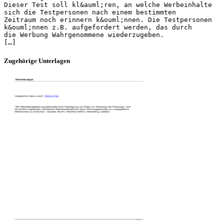
Dieser Test soll kl&auml;ren, an welche Werbeinhalte
sich die Testpersonen nach einem bestimmten
Zeitraum noch erinnern k&ouml;nnen. Die Testpersonen
k&ouml;nnen z.B. aufgefordert werden, das durch
die Werbung Wahrgenommene wiederzugeben.
Zugehörige Unterlagen