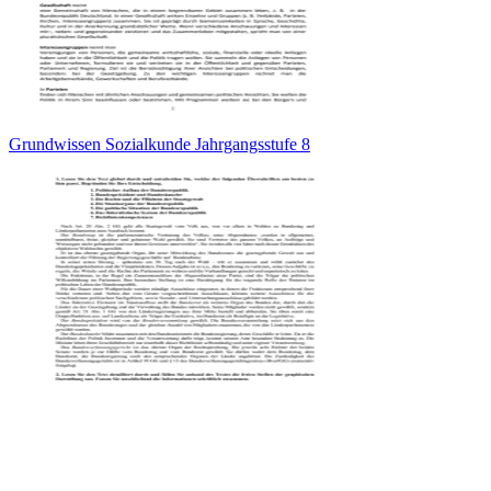
Grundwissen Sozialkunde Jahrgangsstufe 8