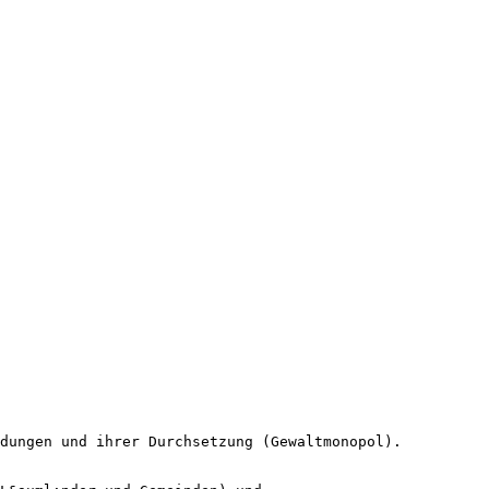
idungen und ihrer Durchsetzung (Gewaltmonopol).