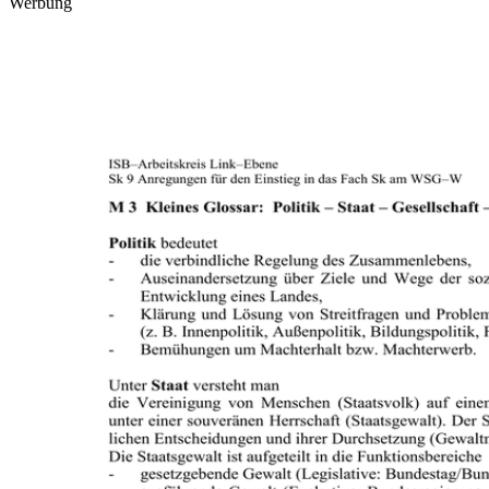
Werbung