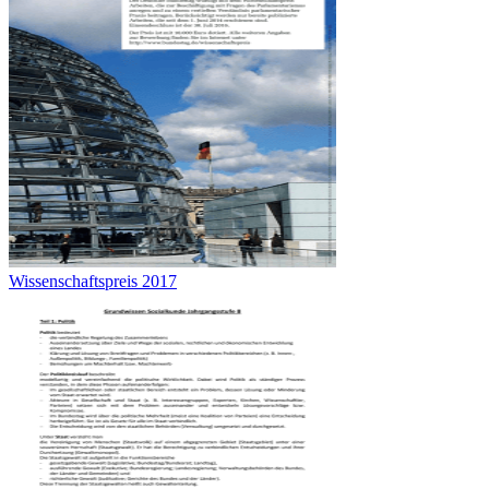
Wissenschaftspreis 2017