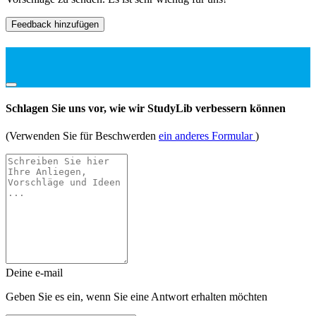
Feedback hinzufügen
Schlagen Sie uns vor, wie wir StudyLib verbessern können
(Verwenden Sie für Beschwerden
ein anderes Formular
)
Deine e-mail
Geben Sie es ein, wenn Sie eine Antwort erhalten möchten