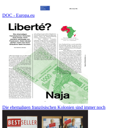
DOC - Europa.eu
Die ehemaligen französischen Kolonien sind immer noch