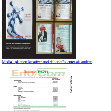
Media1 platziert kreativer und daher effizienter als andere