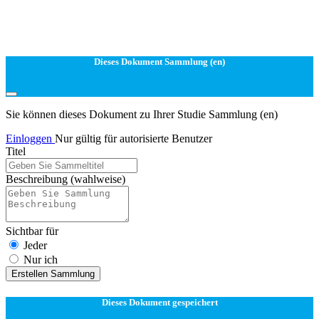
Dieses Dokument Sammlung (en)
Sie können dieses Dokument zu Ihrer Studie Sammlung (en)
Einloggen
Nur gültig für autorisierte Benutzer
Titel
Beschreibung
(wahlweise)
Sichtbar für
Jeder
Nur ich
Erstellen Sammlung
Dieses Dokument gespeichert