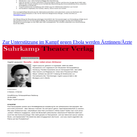
Zur Unterstützung im Kampf gegen Ebola werden Ärztinnen/Ärzte