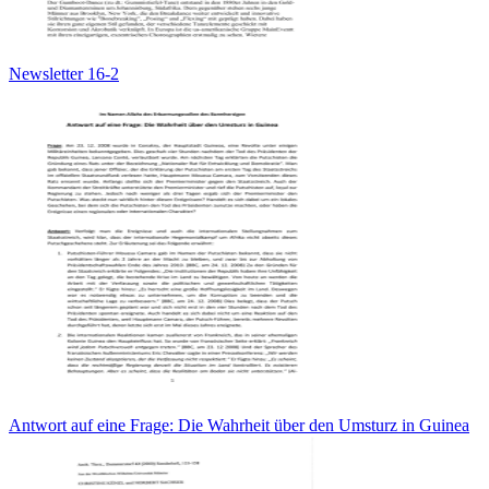
Newsletter 16-2
Antwort auf eine Frage: Die Wahrheit über den Umsturz in Guinea