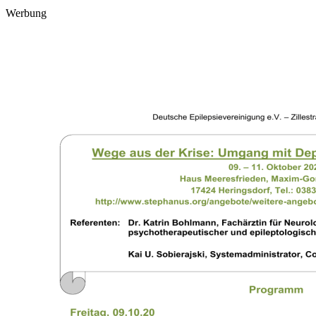
Werbung