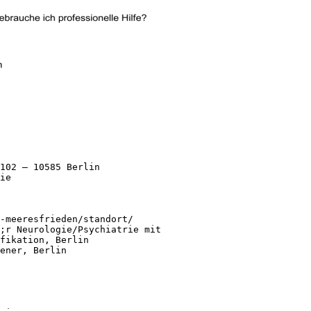
102 – 10585 Berlin
ie
-meeresfrieden/standort/
;r Neurologie/Psychiatrie mit
fikation, Berlin
ener, Berlin