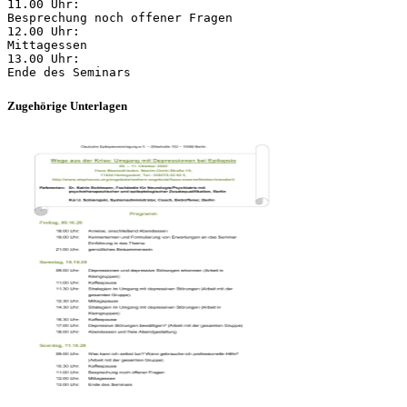
11.00 Uhr:
Besprechung noch offener Fragen
12.00 Uhr:
Mittagessen
13.00 Uhr:
Zugehörige Unterlagen