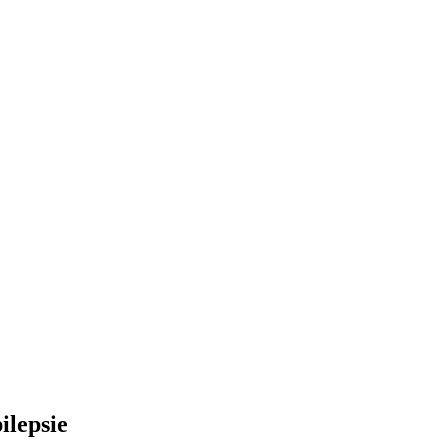
ilepsie