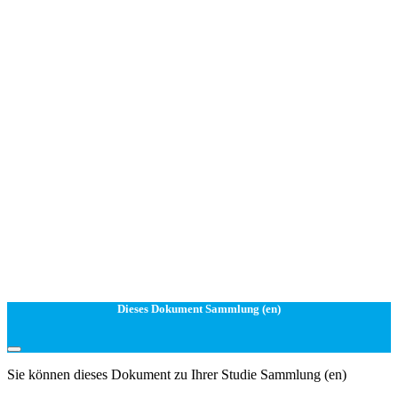
Dieses Dokument Sammlung (en)
Sie können dieses Dokument zu Ihrer Studie Sammlung (en)