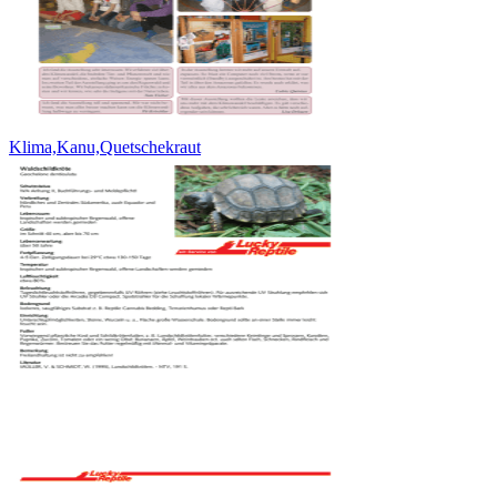
Klima,Kanu,Quetschekraut