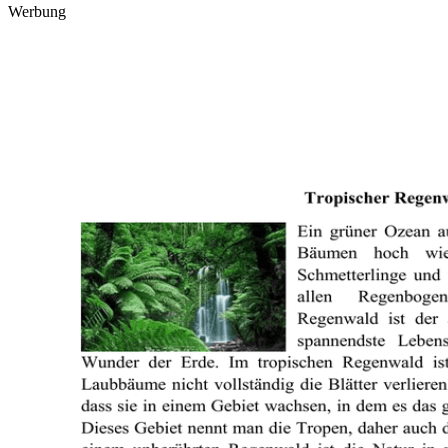
Werbung