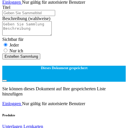
Einloggen
Nur gültig für autorisierte Benutzer
Titel
Beschreibung
(wahlweise)
Sichtbar für
Jeder
Nur ich
Erstellen Sammlung
Dieses Dokument gespeichert
Sie können dieses Dokument auf Ihre gespeicherten Liste
hinzufügen
Einloggen
Nur gültig für autorisierte Benutzer
Produkte
Unterlagen
Lernkarten