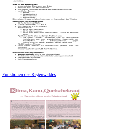
Funktionen des Regenwaldes