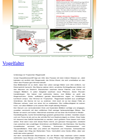
Vogelfalter