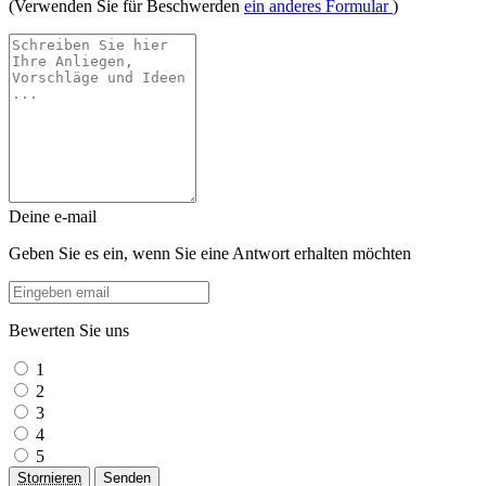
(Verwenden Sie für Beschwerden
ein anderes Formular
)
Deine e-mail
Geben Sie es ein, wenn Sie eine Antwort erhalten möchten
Bewerten Sie uns
1
2
3
4
5
Stornieren
Senden