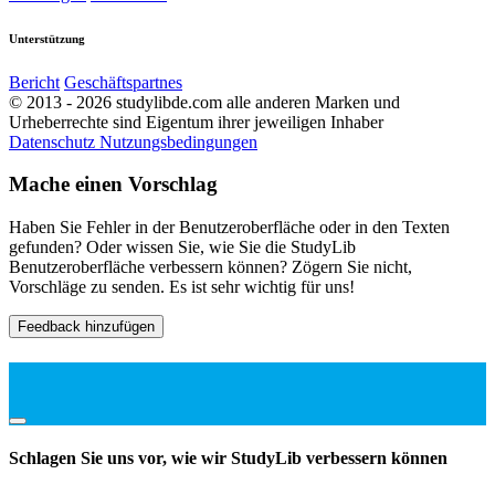
Unterstützung
Bericht
Geschäftspartnes
© 2013 - 2026 studylibde.com alle anderen Marken und
Urheberrechte sind Eigentum ihrer jeweiligen Inhaber
Datenschutz
Nutzungsbedingungen
Mache einen Vorschlag
Haben Sie Fehler in der Benutzeroberfläche oder in den Texten
gefunden? Oder wissen Sie, wie Sie die StudyLib
Benutzeroberfläche verbessern können? Zögern Sie nicht,
Vorschläge zu senden. Es ist sehr wichtig für uns!
Feedback hinzufügen
Schlagen Sie uns vor, wie wir StudyLib verbessern können