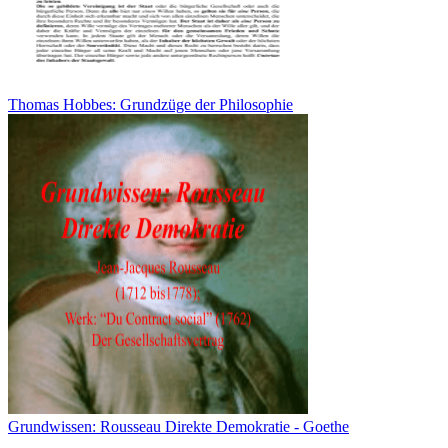
Thomas Hobbes: Grundzüge der Philosophie
Grundwissen: Rousseau Direkte Demokratie - Goethe