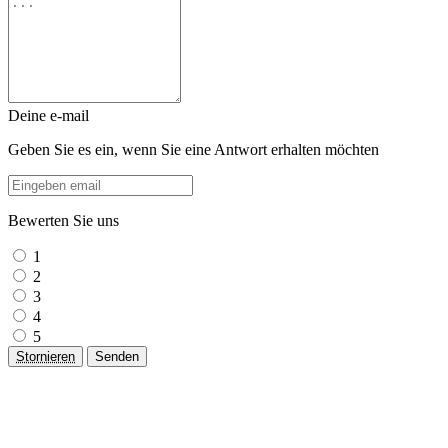
Deine e-mail
Geben Sie es ein, wenn Sie eine Antwort erhalten möchten
Bewerten Sie uns
1
2
3
4
5
Stornieren
Senden