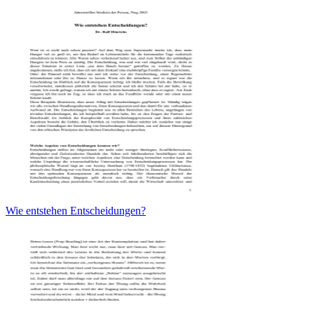
Wie entstehen Entscheidungen?