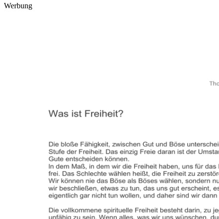
Werbung