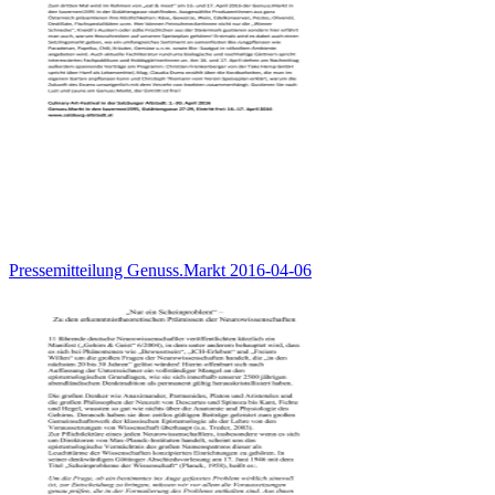
Pressemitteilung Genuss.Markt 2016-04-06