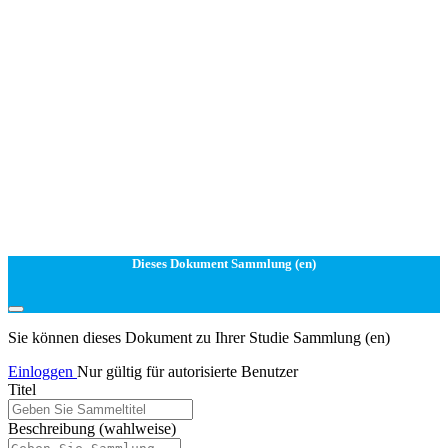
Dieses Dokument Sammlung (en)
Sie können dieses Dokument zu Ihrer Studie Sammlung (en)
Einloggen
Nur gültig für autorisierte Benutzer
Titel
Beschreibung
(wahlweise)