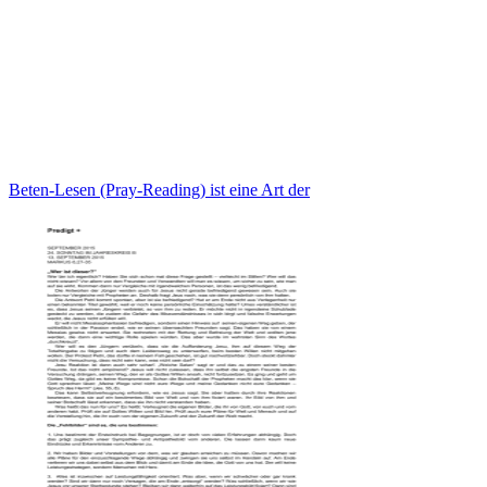
Beten-Lesen (Pray-Reading) ist eine Art der