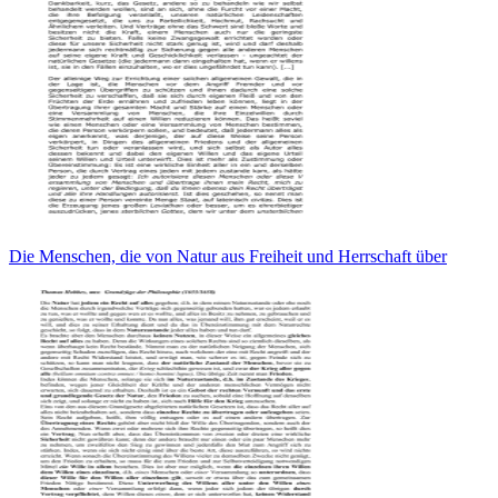
Die Menschen, die von Natur aus Freiheit und Herrschaft über