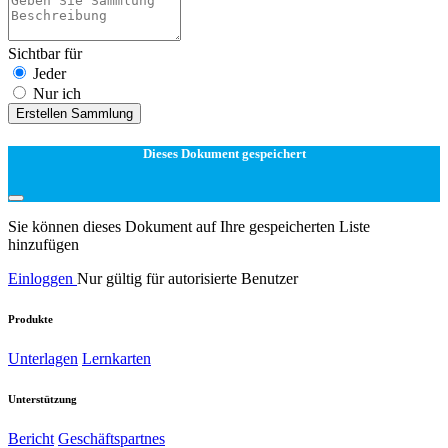
Sichtbar für
Jeder
Nur ich
Erstellen Sammlung
Dieses Dokument gespeichert
Sie können dieses Dokument auf Ihre gespeicherten Liste
hinzufügen
Einloggen
Nur gültig für autorisierte Benutzer
Produkte
Unterlagen
Lernkarten
Unterstützung
Bericht
Geschäftspartnes