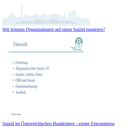
Wie können Organisationen auf einen Suizid reagieren?
Suizid im Österreichischen Bundesheer - einige Erkenntnisse