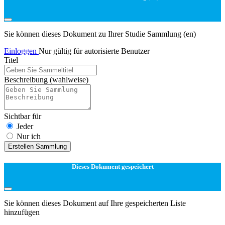
Sie können dieses Dokument zu Ihrer Studie Sammlung (en)
Einloggen
Nur gültig für autorisierte Benutzer
Titel
Beschreibung
(wahlweise)
Sichtbar für
Jeder
Nur ich
Erstellen Sammlung
Dieses Dokument gespeichert
Sie können dieses Dokument auf Ihre gespeicherten Liste
hinzufügen