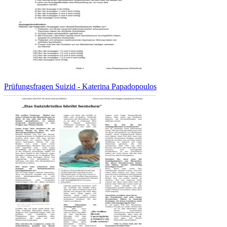
Prüfungsfragen Suizid - Katerina Papadopoulos