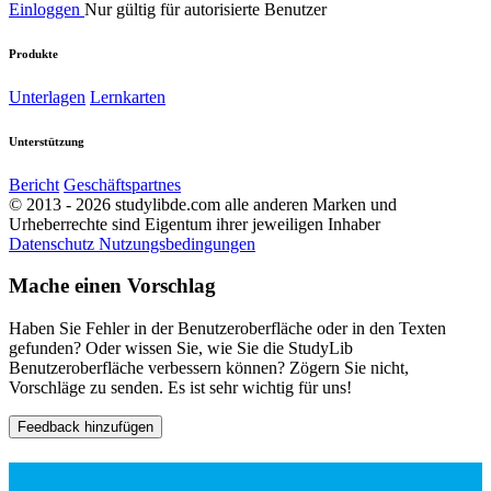
Einloggen
Nur gültig für autorisierte Benutzer
Produkte
Unterlagen
Lernkarten
Unterstützung
Bericht
Geschäftspartnes
© 2013 - 2026 studylibde.com alle anderen Marken und
Urheberrechte sind Eigentum ihrer jeweiligen Inhaber
Datenschutz
Nutzungsbedingungen
Mache einen Vorschlag
Haben Sie Fehler in der Benutzeroberfläche oder in den Texten
gefunden? Oder wissen Sie, wie Sie die StudyLib
Benutzeroberfläche verbessern können? Zögern Sie nicht,
Vorschläge zu senden. Es ist sehr wichtig für uns!
Feedback hinzufügen