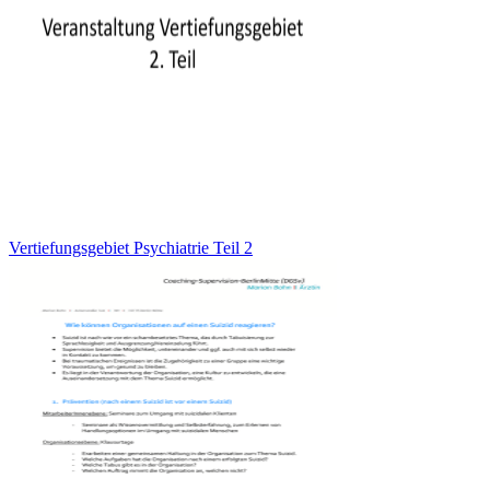
Vertiefungsgebiet Psychiatrie Teil 2