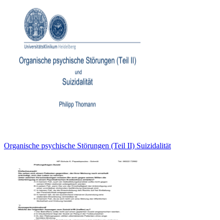
Organische psychische Störungen (Teil II) Suizidalität