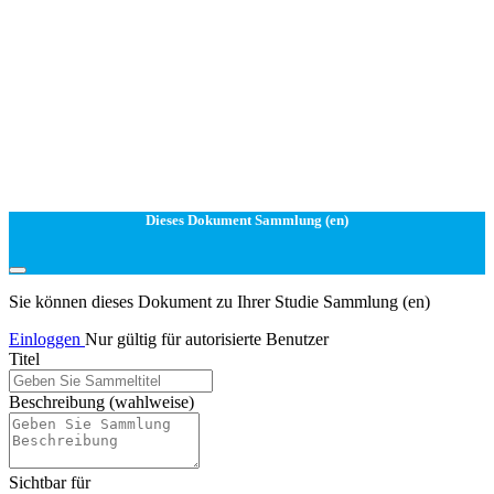
Dieses Dokument Sammlung (en)
Sie können dieses Dokument zu Ihrer Studie Sammlung (en)
Einloggen
Nur gültig für autorisierte Benutzer
Titel
Beschreibung
(wahlweise)
Sichtbar für