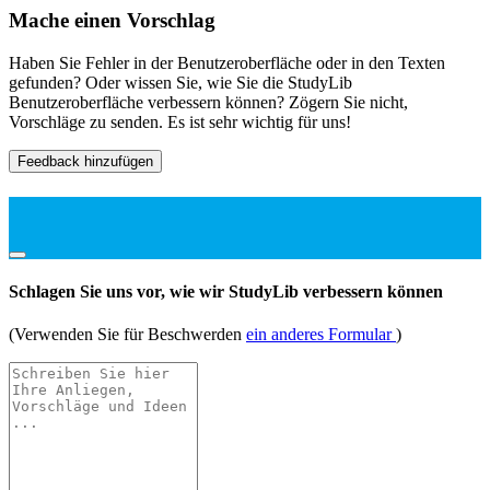
Mache einen Vorschlag
Haben Sie Fehler in der Benutzeroberfläche oder in den Texten
gefunden? Oder wissen Sie, wie Sie die StudyLib
Benutzeroberfläche verbessern können? Zögern Sie nicht,
Vorschläge zu senden. Es ist sehr wichtig für uns!
Feedback hinzufügen
Schlagen Sie uns vor, wie wir StudyLib verbessern können
(Verwenden Sie für Beschwerden
ein anderes Formular
)