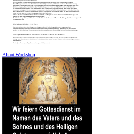
About Workshop