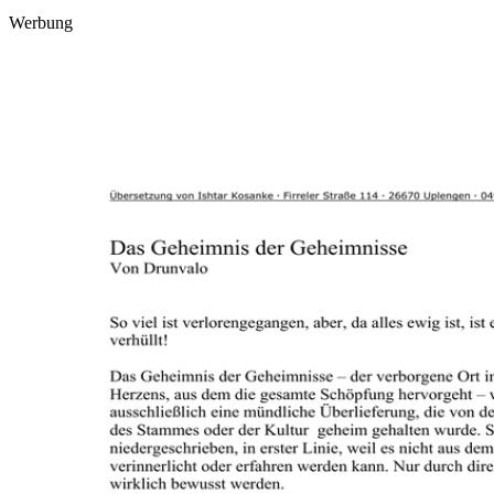
Werbung