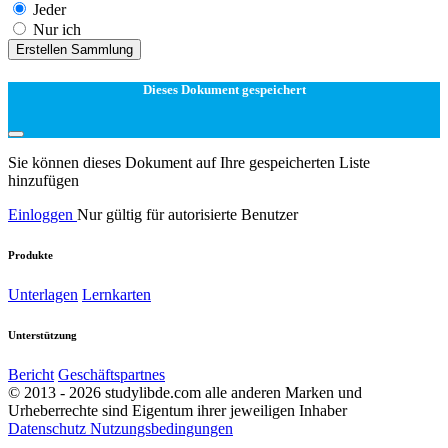
Jeder
Nur ich
Erstellen Sammlung
Dieses Dokument gespeichert
Sie können dieses Dokument auf Ihre gespeicherten Liste
hinzufügen
Einloggen
Nur gültig für autorisierte Benutzer
Produkte
Unterlagen
Lernkarten
Unterstützung
Bericht
Geschäftspartnes
© 2013 - 2026 studylibde.com alle anderen Marken und
Urheberrechte sind Eigentum ihrer jeweiligen Inhaber
Datenschutz
Nutzungsbedingungen