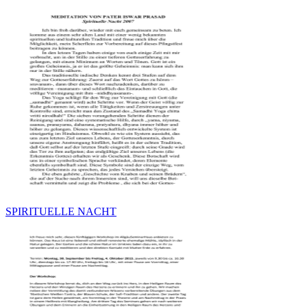
SPIRITUELLE NACHT