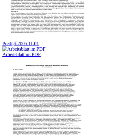
Predigt-2005.11.01
Arbeitsblatt im PDF