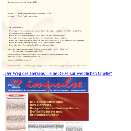
„Der Weg des Herzens – eine Reise zur weiblichen Quelle“