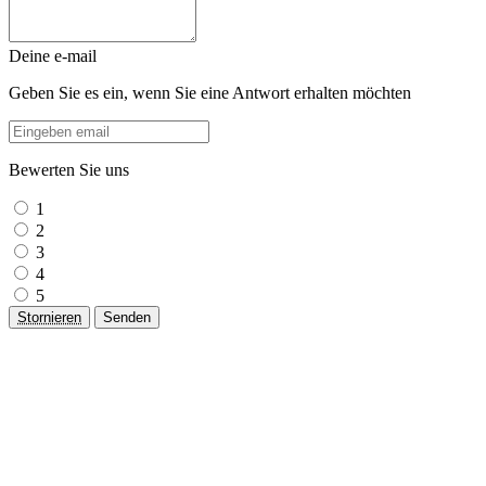
Deine e-mail
Geben Sie es ein, wenn Sie eine Antwort erhalten möchten
Bewerten Sie uns
1
2
3
4
5
Stornieren
Senden