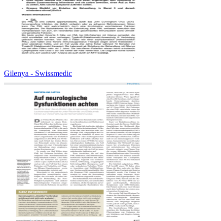
Gilenya - Swissmedic