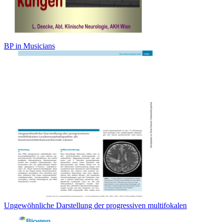
BP in Musicians
Ungewöhnliche Darstellung der progressiven multifokalen