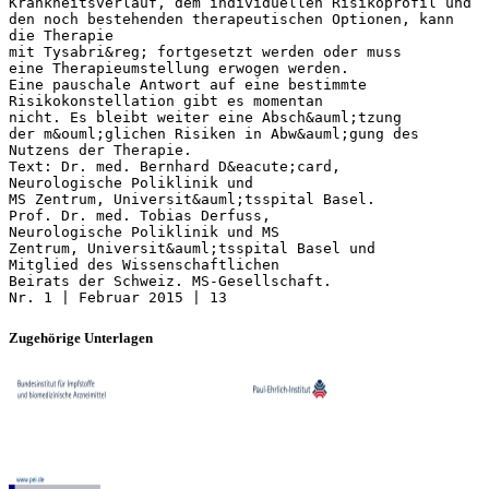
Zugehörige Unterlagen