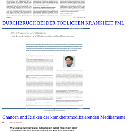
DURCHBRUCH BEI DER TÖDLICHEN KRANKHEIT PML
Chancen und Risiken der krankheitsmodifizierenden Medikamente