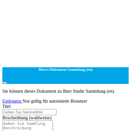
Dieses Dokument Sammlung (en)
Sie können dieses Dokument zu Ihrer Studie Sammlung (en)
Einloggen
Nur gültig für autorisierte Benutzer
Titel
Beschreibung
(wahlweise)