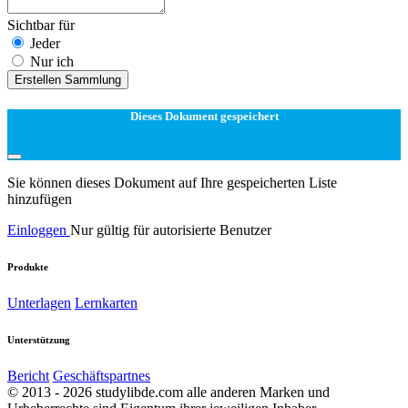
Sichtbar für
Jeder
Nur ich
Erstellen Sammlung
Dieses Dokument gespeichert
Sie können dieses Dokument auf Ihre gespeicherten Liste
hinzufügen
Einloggen
Nur gültig für autorisierte Benutzer
Produkte
Unterlagen
Lernkarten
Unterstützung
Bericht
Geschäftspartnes
© 2013 - 2026 studylibde.com alle anderen Marken und