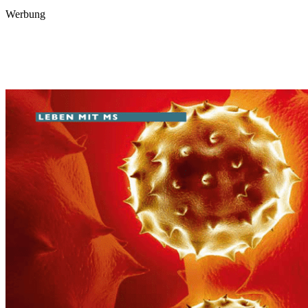
Werbung