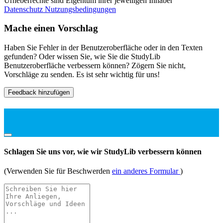
Urheberrechte sind Eigentum ihrer jeweiligen Inhaber
Datenschutz
Nutzungsbedingungen
Mache einen Vorschlag
Haben Sie Fehler in der Benutzeroberfläche oder in den Texten
gefunden? Oder wissen Sie, wie Sie die StudyLib
Benutzeroberfläche verbessern können? Zögern Sie nicht,
Vorschläge zu senden. Es ist sehr wichtig für uns!
Feedback hinzufügen
Schlagen Sie uns vor, wie wir StudyLib verbessern können
(Verwenden Sie für Beschwerden
ein anderes Formular
)