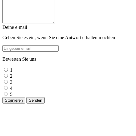
Deine e-mail
Geben Sie es ein, wenn Sie eine Antwort erhalten möchten
Bewerten Sie uns
1
2
3
4
5
Stornieren
Senden