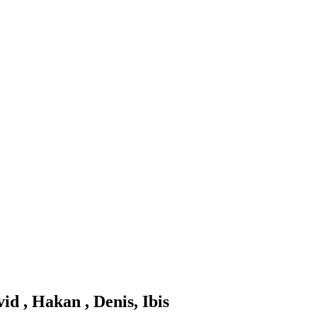
d , Hakan , Denis, Ibis