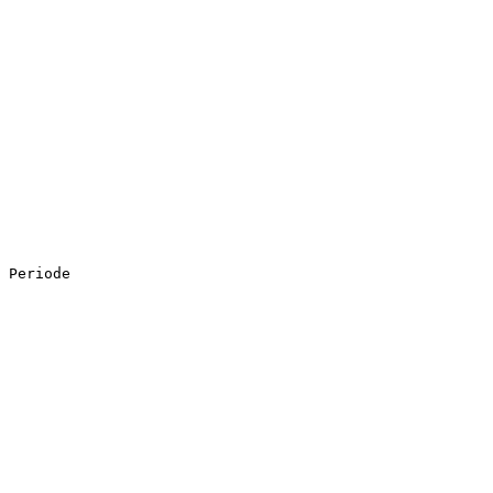
 Periode