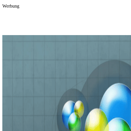
Werbung