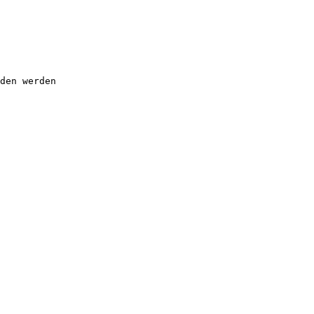
den werden