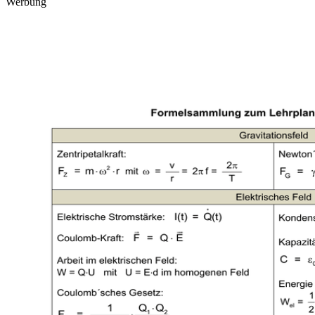
Werbung