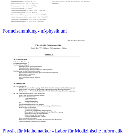
Formelsammlung - nf-physik.uni
Physik für Mathematiker - Labor für Medizinische Informatik