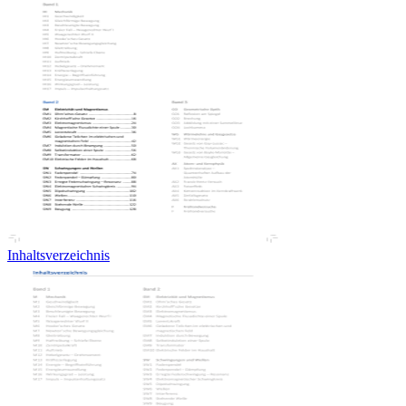
Inhaltsverzeichnis