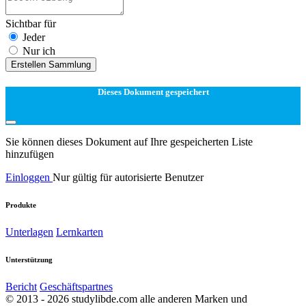
Sichtbar für
Jeder
Nur ich
Erstellen Sammlung
Dieses Dokument gespeichert
Sie können dieses Dokument auf Ihre gespeicherten Liste
hinzufügen
Einloggen
Nur gültig für autorisierte Benutzer
Produkte
Unterlagen
Lernkarten
Unterstützung
Bericht
Geschäftspartnes
© 2013 - 2026 studylibde.com alle anderen Marken und