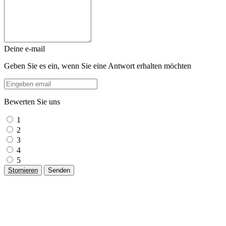
Deine e-mail
Geben Sie es ein, wenn Sie eine Antwort erhalten möchten
Bewerten Sie uns
1
2
3
4
5
Stornieren
Senden