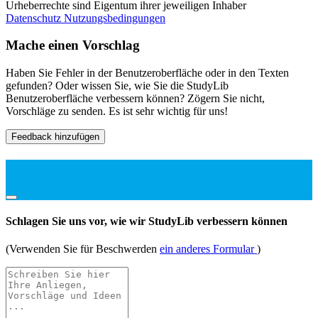
Urheberrechte sind Eigentum ihrer jeweiligen Inhaber
Datenschutz
Nutzungsbedingungen
Mache einen Vorschlag
Haben Sie Fehler in der Benutzeroberfläche oder in den Texten
gefunden? Oder wissen Sie, wie Sie die StudyLib
Benutzeroberfläche verbessern können? Zögern Sie nicht,
Vorschläge zu senden. Es ist sehr wichtig für uns!
Feedback hinzufügen
Schlagen Sie uns vor, wie wir StudyLib verbessern können
(Verwenden Sie für Beschwerden
ein anderes Formular
)