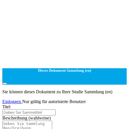
Dieses Dokument Sammlung (en)
Sie können dieses Dokument zu Ihrer Studie Sammlung (en)
Einloggen
Nur gültig für autorisierte Benutzer
Titel
Beschreibung
(wahlweise)