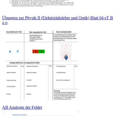
Übungen zur Physik II (Elektrizitätslehre und Optik) Blatt 04 eT B
о о
AB Analogie der Felder