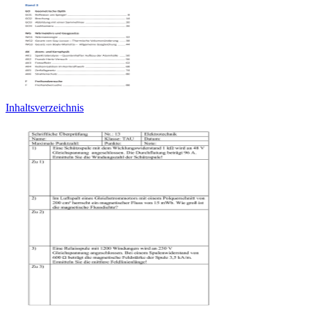
Inhaltsverzeichnis