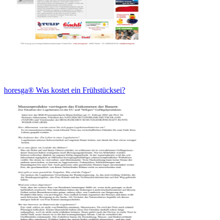
horesga® Was kostet ein Frühstücksei?