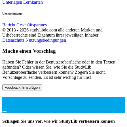
Unterlagen
Lernkarten
Unterstützung
Bericht
Geschäftspartnes
© 2013 - 2026 studylibde.com alle anderen Marken und
Urheberrechte sind Eigentum ihrer jeweiligen Inhaber
Datenschutz
Nutzungsbedingungen
Mache einen Vorschlag
Haben Sie Fehler in der Benutzeroberfläche oder in den Texten
gefunden? Oder wissen Sie, wie Sie die StudyLib
Benutzeroberfläche verbessern können? Zögern Sie nicht,
Vorschläge zu senden. Es ist sehr wichtig für uns!
Feedback hinzufügen
Schlagen Sie uns vor, wie wir StudyLib verbessern können