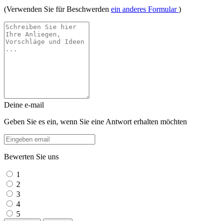
(Verwenden Sie für Beschwerden
ein anderes Formular
)
Deine e-mail
Geben Sie es ein, wenn Sie eine Antwort erhalten möchten
Bewerten Sie uns
1
2
3
4
5