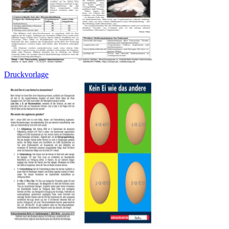
Druckvorlage