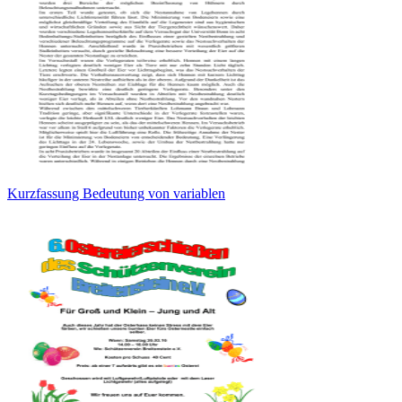
Kurzfassung Bedeutung von variablen