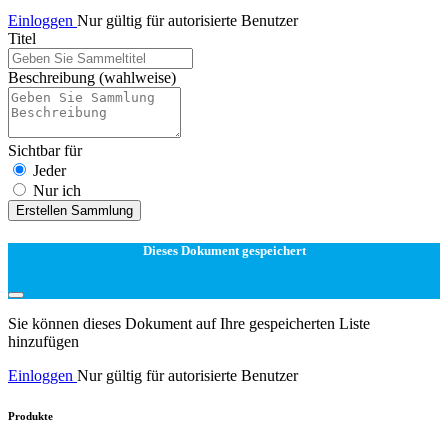
Einloggen
Nur gültig für autorisierte Benutzer
Titel
Beschreibung
(wahlweise)
Sichtbar für
Jeder
Nur ich
Erstellen Sammlung
Dieses Dokument gespeichert
Sie können dieses Dokument auf Ihre gespeicherten Liste
hinzufügen
Einloggen
Nur gültig für autorisierte Benutzer
Produkte