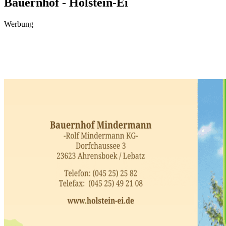
Bauernhof - Holstein-Ei
Werbung