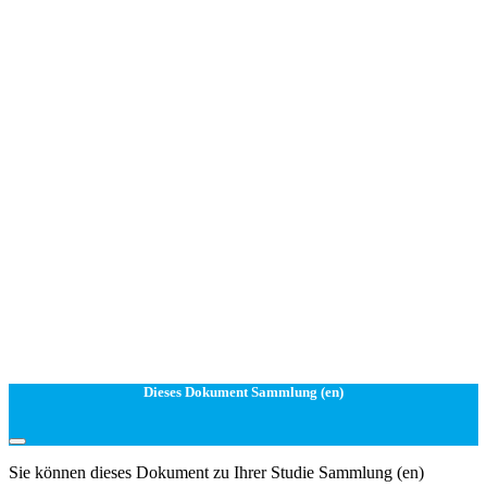
Dieses Dokument Sammlung (en)
Sie können dieses Dokument zu Ihrer Studie Sammlung (en)