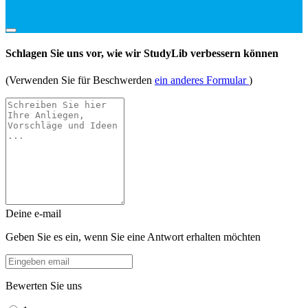
Schlagen Sie uns vor, wie wir StudyLib verbessern können
(Verwenden Sie für Beschwerden
ein anderes Formular
)
Deine e-mail
Geben Sie es ein, wenn Sie eine Antwort erhalten möchten
Bewerten Sie uns