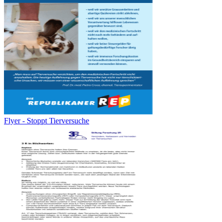
Flyer - Stoppt Tierversuche