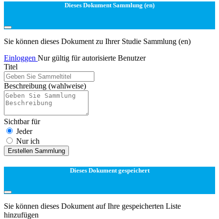
Dieses Dokument Sammlung (en)
Sie können dieses Dokument zu Ihrer Studie Sammlung (en)
Einloggen
Nur gültig für autorisierte Benutzer
Titel
Beschreibung
(wahlweise)
Sichtbar für
Jeder
Nur ich
Erstellen Sammlung
Dieses Dokument gespeichert
Sie können dieses Dokument auf Ihre gespeicherten Liste
hinzufügen