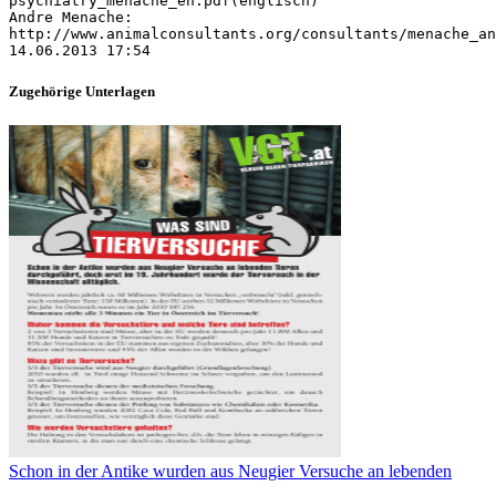
Zugehörige Unterlagen
Schon in der Antike wurden aus Neugier Versuche an lebenden