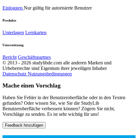
Einloggen
Nur gültig für autorisierte Benutzer
Produkte
Unterlagen
Lernkarten
Unterstützung
Bericht
Geschäftspartnes
© 2013 - 2026 studylibde.com alle anderen Marken und
Urheberrechte sind Eigentum ihrer jeweiligen Inhaber
Datenschutz
Nutzungsbedingungen
Mache einen Vorschlag
Haben Sie Fehler in der Benutzeroberfläche oder in den Texten
gefunden? Oder wissen Sie, wie Sie die StudyLib
Benutzeroberfläche verbessern können? Zögern Sie nicht,
Vorschläge zu senden. Es ist sehr wichtig für uns!
Feedback hinzufügen