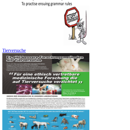
Tierversuche