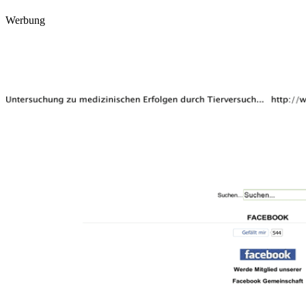
Werbung