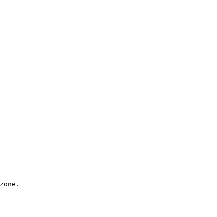
zone.