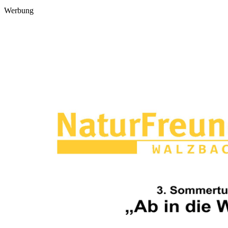
Werbung