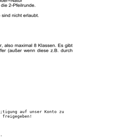
;tigung auf unser Konto zu
 freigegeben!
.