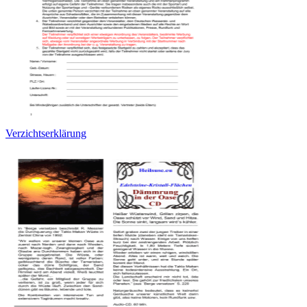
Verzichtserklärung