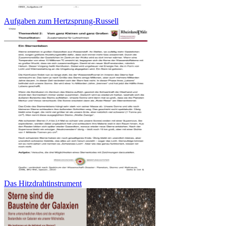
Aufgaben zum Hertzsprung-Russell
Das Hitzdrahtinstrument