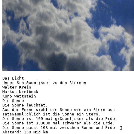
Das Licht
Unser Schl&uuml;ssel zu den Sternen
Walter Krein
Markus Nielbock
Kuno Wettstein
Die Sonne
Die Sonne leuchtet.
Aus der Ferne sieht die Sonne wie ein Stern aus.
Tats&auml;chlich ist die Sonne ein Stern.
Die Sonne ist 109 mal gr&ouml;sser als die Erde.
Die Sonne ist 333000 mal schwerer als die Erde.
Die Sonne passt 108 mal zwischen Sonne und Erde. 
Abstand: 150 Mio km