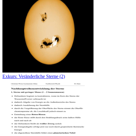
Exkurs: Veränderliche Sterne (2)