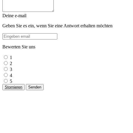
Deine e-mail
Geben Sie es ein, wenn Sie eine Antwort erhalten möchten
Bewerten Sie uns
1
2
3
4
5
Stornieren
Senden