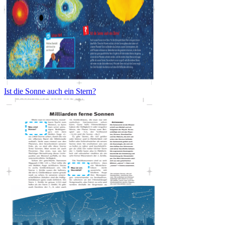
Ist die Sonne auch ein Stern?