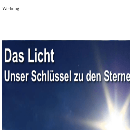
Werbung