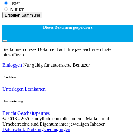
Jeder
Nur ich
Erstellen Sammlung
Dieses Dokument gespeichert
Sie können dieses Dokument auf Ihre gespeicherten Liste
hinzufügen
Einloggen
Nur gültig für autorisierte Benutzer
Produkte
Unterlagen
Lernkarten
Unterstützung
Bericht
Geschäftspartnes
© 2013 - 2026 studylibde.com alle anderen Marken und
Urheberrechte sind Eigentum ihrer jeweiligen Inhaber
Datenschutz
Nutzungsbedingungen