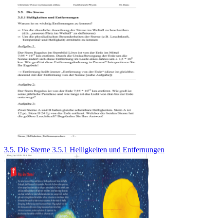
3.5. Die Sterne 3.5.1 Helligkeiten und Entfernungen