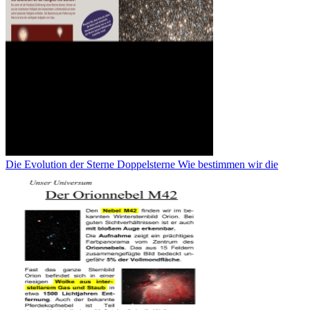
Die Evolution der Sterne Doppelsterne Wie bestimmen wir die