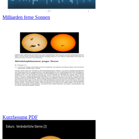
Milliarden ferne Sonnen
Kurzfassung PDF