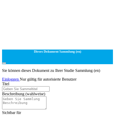
Dieses Dokument Sammlung (en)
Sie können dieses Dokument zu Ihrer Studie Sammlung (en)
Einloggen
Nur gültig für autorisierte Benutzer
Titel
Beschreibung
(wahlweise)
Sichtbar für