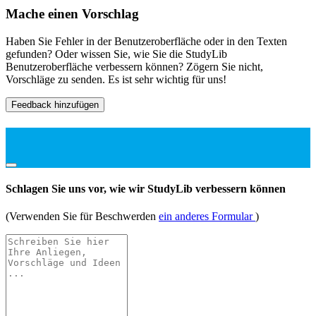
Mache einen Vorschlag
Haben Sie Fehler in der Benutzeroberfläche oder in den Texten
gefunden? Oder wissen Sie, wie Sie die StudyLib
Benutzeroberfläche verbessern können? Zögern Sie nicht,
Vorschläge zu senden. Es ist sehr wichtig für uns!
Feedback hinzufügen
Schlagen Sie uns vor, wie wir StudyLib verbessern können
(Verwenden Sie für Beschwerden
ein anderes Formular
)