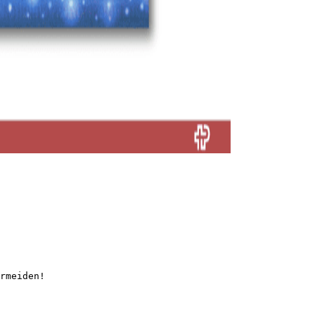
rmeiden!