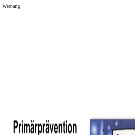
Werbung