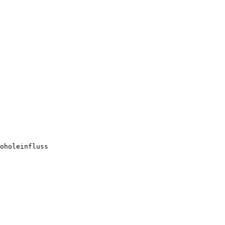
oholeinfluss