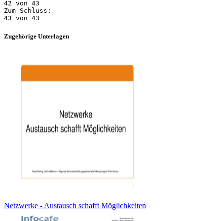
Zugehörige Unterlagen
Netzwerke - Austausch schafft Möglichkeiten