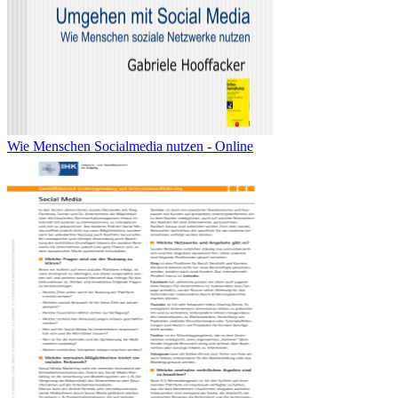
Wie Menschen Socialmedia nutzen - Online