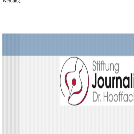
Werbung