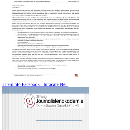
Elterninfo Facebook - Infocafe Neu