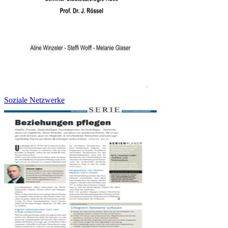
Soziale Netzwerke