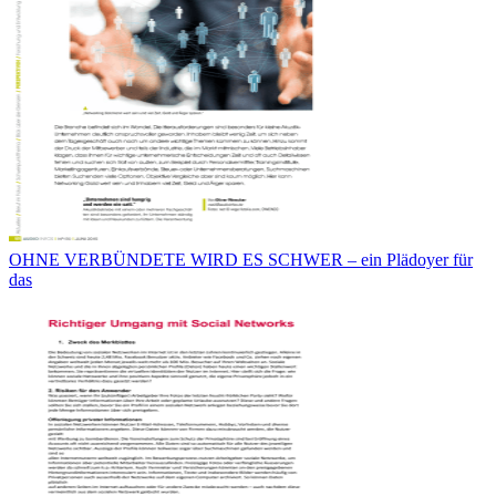
OHNE VERBÜNDETE WIRD ES SCHWER – ein Plädoyer für
das