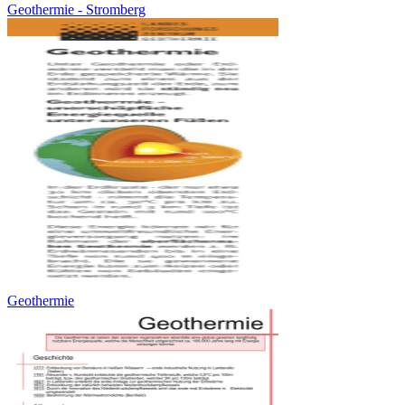
Geothermie - Stromberg
Geothermie