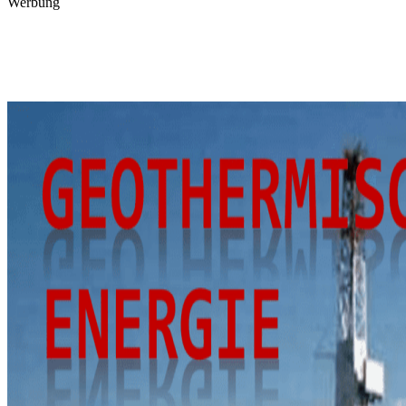
Werbung