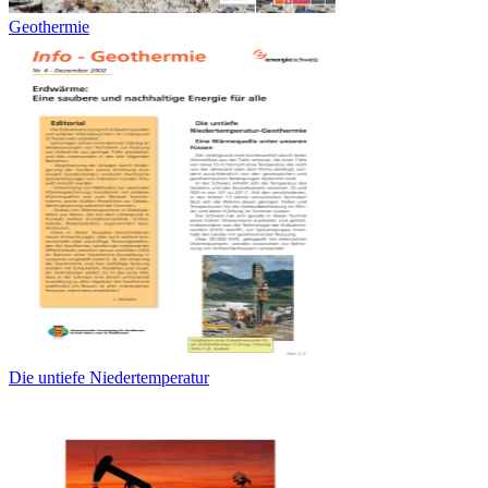
Geothermie
Die untiefe Niedertemperatur