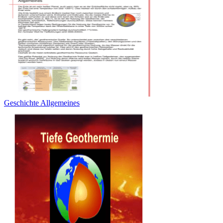
Geschichte Allgemeines