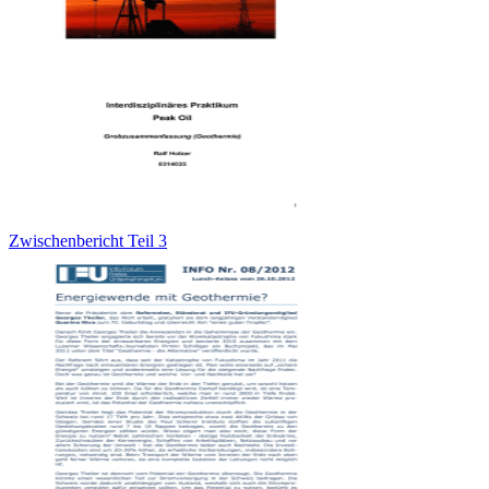
Zwischenbericht Teil 3