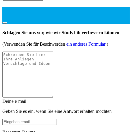
Schlagen Sie uns vor, wie wir StudyLib verbessern können
(Verwenden Sie für Beschwerden
ein anderes Formular
)
Deine e-mail
Geben Sie es ein, wenn Sie eine Antwort erhalten möchten