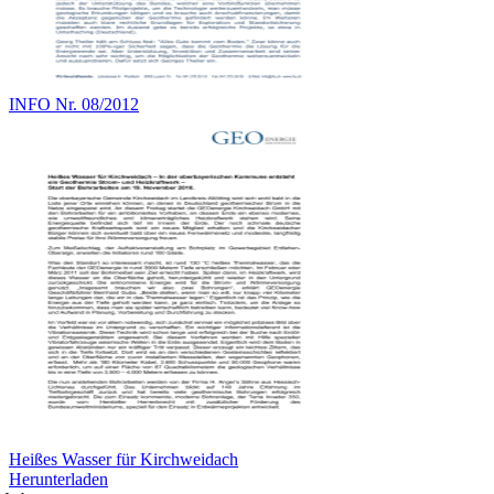
INFO Nr. 08/2012
Heißes Wasser für Kirchweidach
Herunterladen