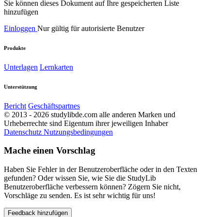
Sie können dieses Dokument auf Ihre gespeicherten Liste
hinzufügen
Einloggen
Nur gültig für autorisierte Benutzer
Produkte
Unterlagen
Lernkarten
Unterstützung
Bericht
Geschäftspartnes
© 2013 - 2026 studylibde.com alle anderen Marken und
Urheberrechte sind Eigentum ihrer jeweiligen Inhaber
Datenschutz
Nutzungsbedingungen
Mache einen Vorschlag
Haben Sie Fehler in der Benutzeroberfläche oder in den Texten
gefunden? Oder wissen Sie, wie Sie die StudyLib
Benutzeroberfläche verbessern können? Zögern Sie nicht,
Vorschläge zu senden. Es ist sehr wichtig für uns!
Feedback hinzufügen