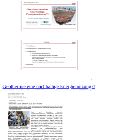
Geothermie eine nachhaltige Energienutzung?!