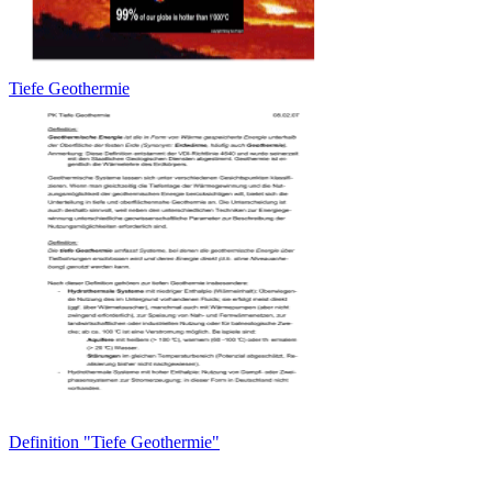
Tiefe Geothermie
Definition "Tiefe Geothermie"