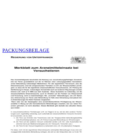
PACKUNGSBEILAGE