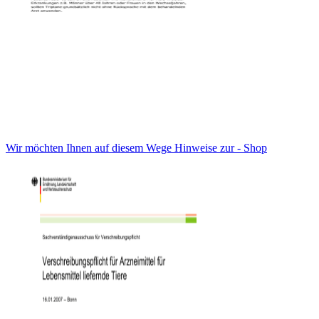
Wir möchten Ihnen auf diesem Wege Hinweise zur - Shop