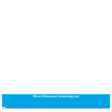
Dieses Dokument Sammlung (en)