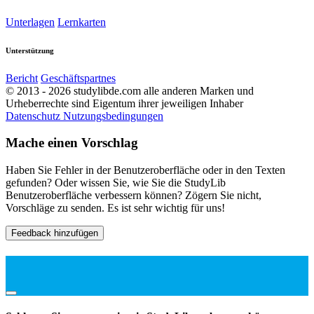
Unterlagen
Lernkarten
Unterstützung
Bericht
Geschäftspartnes
© 2013 - 2026 studylibde.com alle anderen Marken und
Urheberrechte sind Eigentum ihrer jeweiligen Inhaber
Datenschutz
Nutzungsbedingungen
Mache einen Vorschlag
Haben Sie Fehler in der Benutzeroberfläche oder in den Texten
gefunden? Oder wissen Sie, wie Sie die StudyLib
Benutzeroberfläche verbessern können? Zögern Sie nicht,
Vorschläge zu senden. Es ist sehr wichtig für uns!
Feedback hinzufügen