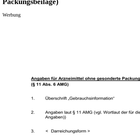
Packungsbeilage)
Werbung