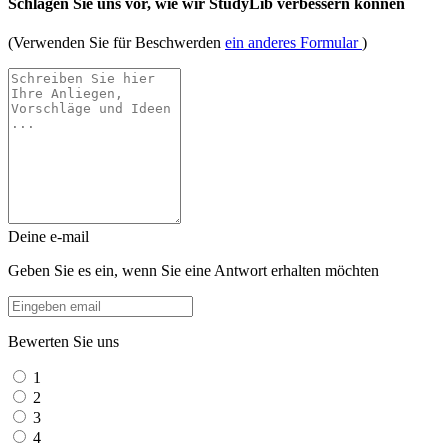
Schlagen Sie uns vor, wie wir StudyLib verbessern können
(Verwenden Sie für Beschwerden
ein anderes Formular
)
Deine e-mail
Geben Sie es ein, wenn Sie eine Antwort erhalten möchten
Bewerten Sie uns
1
2
3
4