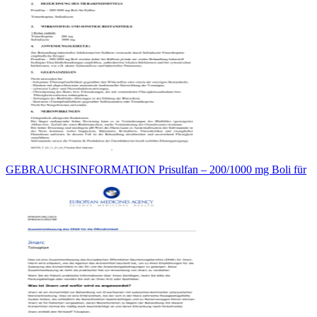
GEBRAUCHSINFORMATION Prisulfan – 200/1000 mg Boli für