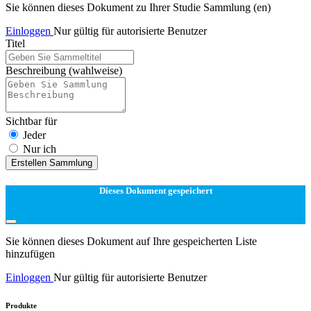
Sie können dieses Dokument zu Ihrer Studie Sammlung (en)
Einloggen
Nur gültig für autorisierte Benutzer
Titel
Beschreibung
(wahlweise)
Sichtbar für
Jeder
Nur ich
Erstellen Sammlung
Dieses Dokument gespeichert
Sie können dieses Dokument auf Ihre gespeicherten Liste
hinzufügen
Einloggen
Nur gültig für autorisierte Benutzer
Produkte