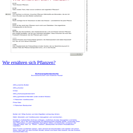
Wie ernähren sich Pflanzen?