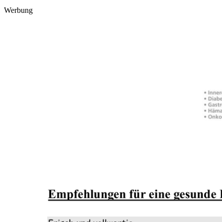
Werbung