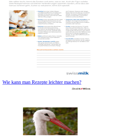
Wie kann man Rezepte leichter machen?