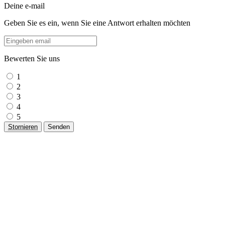
Deine e-mail
Geben Sie es ein, wenn Sie eine Antwort erhalten möchten
Bewerten Sie uns
1
2
3
4
5
Stornieren
Senden