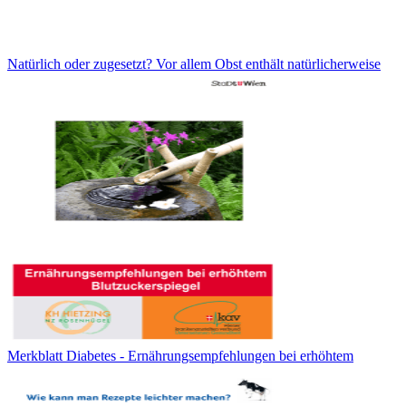
Natürlich oder zugesetzt? Vor allem Obst enthält natürlicherweise
Merkblatt Diabetes - Ernährungsempfehlungen bei erhöhtem