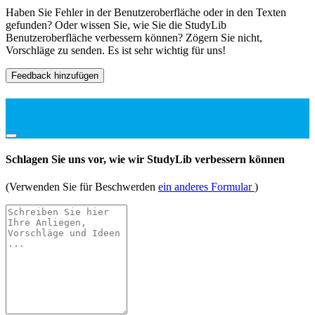
Haben Sie Fehler in der Benutzeroberfläche oder in den Texten
gefunden? Oder wissen Sie, wie Sie die StudyLib
Benutzeroberfläche verbessern können? Zögern Sie nicht,
Vorschläge zu senden. Es ist sehr wichtig für uns!
Feedback hinzufügen
Schlagen Sie uns vor, wie wir StudyLib verbessern können
(Verwenden Sie für Beschwerden
ein anderes Formular
)