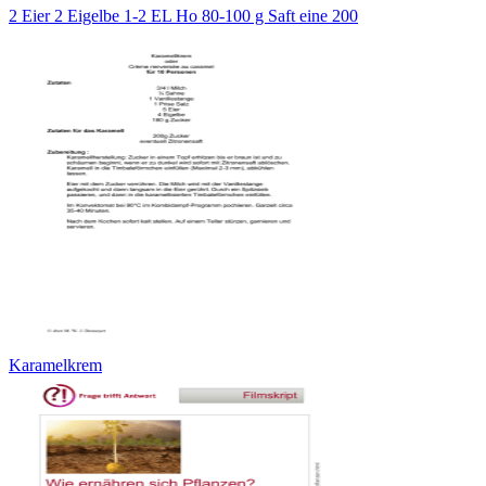
2 Eier 2 Eigelbe 1-2 EL Ho 80-100 g Saft eine 200
Karamelkrem