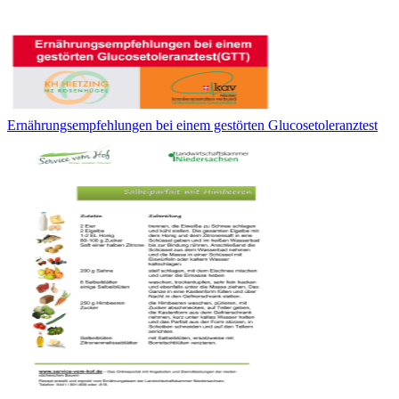
Ernährungsempfehlungen bei einem gestörten Glucosetoleranztest