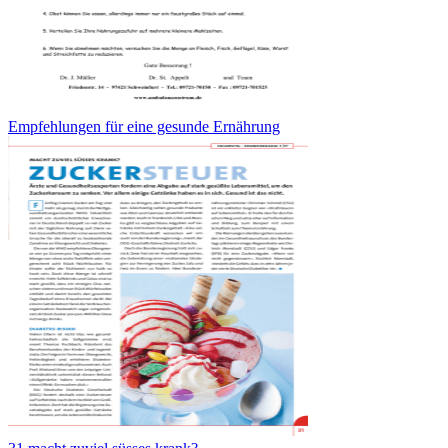
Empfehlungen für eine gesunde Ernährung