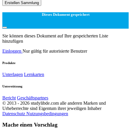
Erstellen Sammlung
Dieses Dokument gespeichert
Sie können dieses Dokument auf Ihre gespeicherten Liste
hinzufügen
Einloggen
Nur gültig für autorisierte Benutzer
Produkte
Unterlagen
Lernkarten
Unterstützung
Bericht
Geschäftspartnes
© 2013 - 2026 studylibde.com alle anderen Marken und
Urheberrechte sind Eigentum ihrer jeweiligen Inhaber
Datenschutz
Nutzungsbedingungen
Mache einen Vorschlag