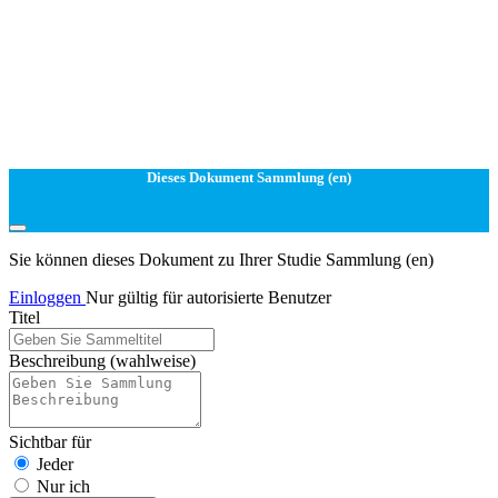
Dieses Dokument Sammlung (en)
Sie können dieses Dokument zu Ihrer Studie Sammlung (en)
Einloggen
Nur gültig für autorisierte Benutzer
Titel
Beschreibung
(wahlweise)
Sichtbar für
Jeder
Nur ich