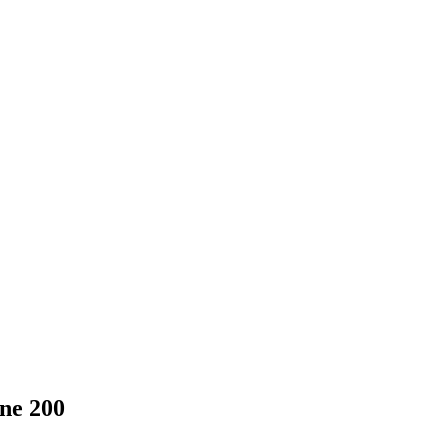
ine 200