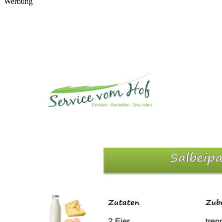
Werbung