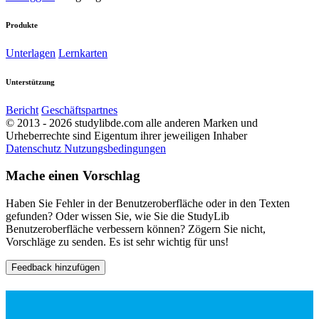
Produkte
Unterlagen
Lernkarten
Unterstützung
Bericht
Geschäftspartnes
© 2013 - 2026 studylibde.com alle anderen Marken und
Urheberrechte sind Eigentum ihrer jeweiligen Inhaber
Datenschutz
Nutzungsbedingungen
Mache einen Vorschlag
Haben Sie Fehler in der Benutzeroberfläche oder in den Texten
gefunden? Oder wissen Sie, wie Sie die StudyLib
Benutzeroberfläche verbessern können? Zögern Sie nicht,
Vorschläge zu senden. Es ist sehr wichtig für uns!
Feedback hinzufügen