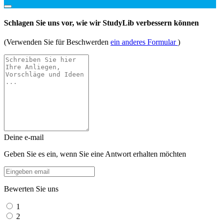
Schlagen Sie uns vor, wie wir StudyLib verbessern können
(Verwenden Sie für Beschwerden
ein anderes Formular
)
Deine e-mail
Geben Sie es ein, wenn Sie eine Antwort erhalten möchten
Bewerten Sie uns
1
2