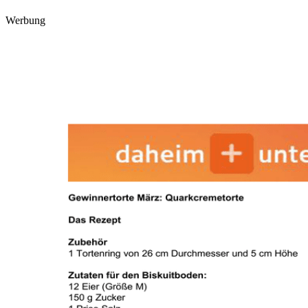
Werbung