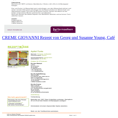
CREME GIOVANNI Rezept von Georg und Susanne Young, Café