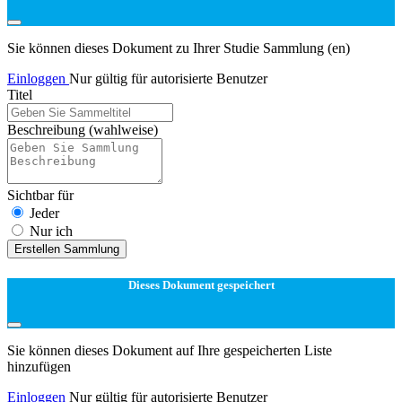
Sie können dieses Dokument zu Ihrer Studie Sammlung (en)
Einloggen
Nur gültig für autorisierte Benutzer
Titel
Beschreibung
(wahlweise)
Sichtbar für
Jeder
Nur ich
Erstellen Sammlung
Dieses Dokument gespeichert
Sie können dieses Dokument auf Ihre gespeicherten Liste
hinzufügen
Einloggen
Nur gültig für autorisierte Benutzer