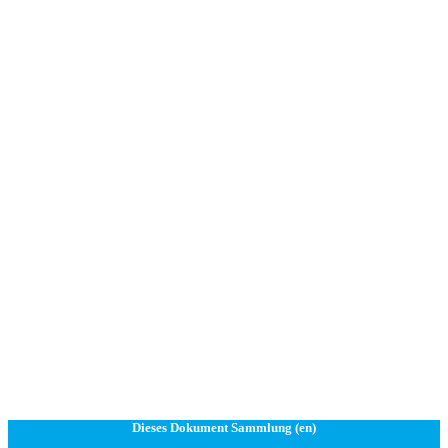
Dieses Dokument Sammlung (en)