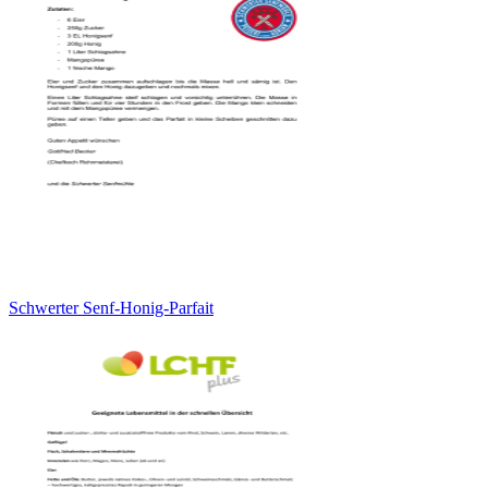
Schwerter Senf-Honig-Parfait