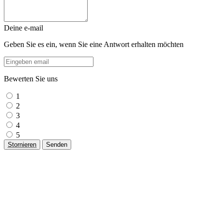
Deine e-mail
Geben Sie es ein, wenn Sie eine Antwort erhalten möchten
Bewerten Sie uns
1
2
3
4
5
Stornieren
Senden