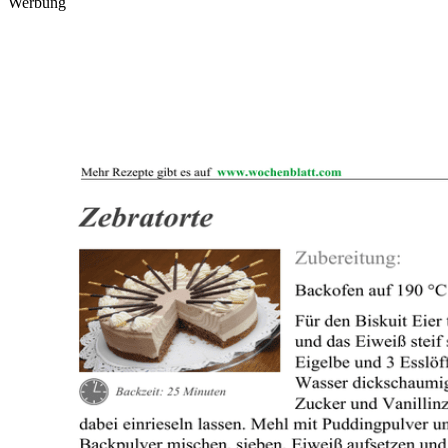
Werbung