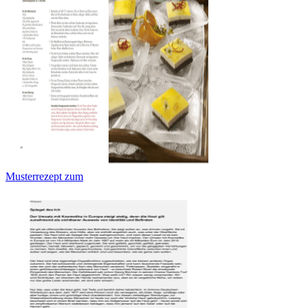
Musterrezept zum