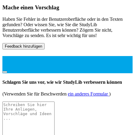
Mache einen Vorschlag
Haben Sie Fehler in der Benutzeroberfläche oder in den Texten
gefunden? Oder wissen Sie, wie Sie die StudyLib
Benutzeroberfläche verbessern können? Zögern Sie nicht,
Vorschläge zu senden. Es ist sehr wichtig für uns!
Feedback hinzufügen
Schlagen Sie uns vor, wie wir StudyLib verbessern können
(Verwenden Sie für Beschwerden
ein anderes Formular
)