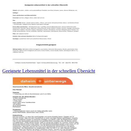
Geeignete Lebensmittel in der schnellen Übersicht