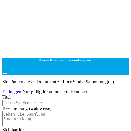
Dieses Dokument Sammlung (en)
Sie können dieses Dokument zu Ihrer Studie Sammlung (en)
Einloggen
Nur gültig für autorisierte Benutzer
Titel
Beschreibung
(wahlweise)
Sichtbar für