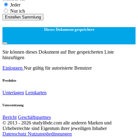
Jeder
Nur ich
Erstellen Sammlung
Dieses Dokument gespeichert
Sie können dieses Dokument auf Ihre gespeicherten Liste
hinzufügen
Einloggen
Nur gültig für autorisierte Benutzer
Produkte
Unterlagen
Lernkarten
Unterstützung
Bericht
Geschäftspartnes
© 2013 - 2026 studylibde.com alle anderen Marken und
Urheberrechte sind Eigentum ihrer jeweiligen Inhaber
Datenschutz
Nutzungsbedingungen