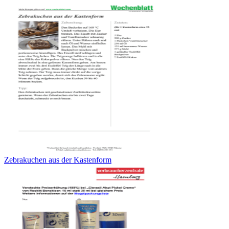
Zebrakuchen aus der Kastenform