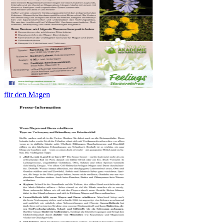
für den Magen