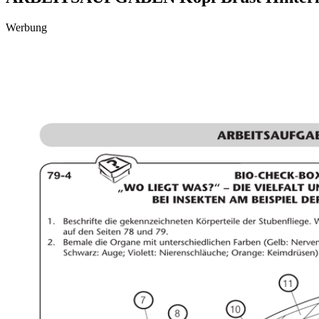
Werbung