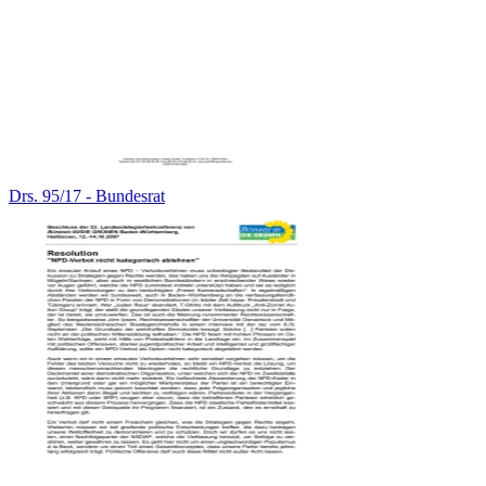
Drs. 95/17 - Bundesrat