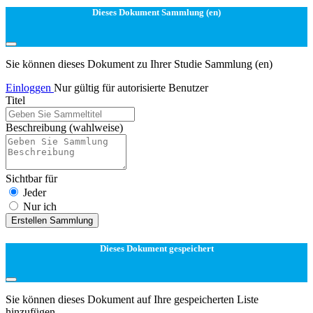
Dieses Dokument Sammlung (en)
Sie können dieses Dokument zu Ihrer Studie Sammlung (en)
Einloggen
Nur gültig für autorisierte Benutzer
Titel
Beschreibung
(wahlweise)
Sichtbar für
Jeder
Nur ich
Erstellen Sammlung
Dieses Dokument gespeichert
Sie können dieses Dokument auf Ihre gespeicherten Liste
hinzufügen