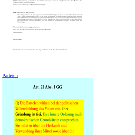
Parteien