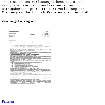
Zugehörige Unterlagen
Parteien