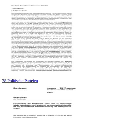
28 Politische Parteien