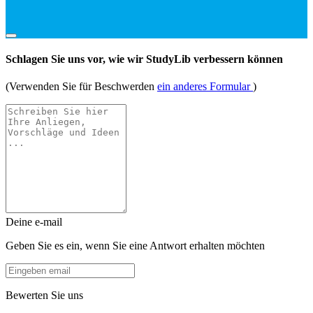
Schlagen Sie uns vor, wie wir StudyLib verbessern können
(Verwenden Sie für Beschwerden
ein anderes Formular
)
Deine e-mail
Geben Sie es ein, wenn Sie eine Antwort erhalten möchten
Bewerten Sie uns