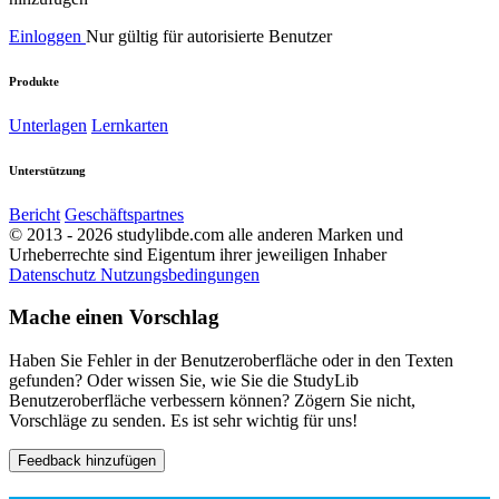
Einloggen
Nur gültig für autorisierte Benutzer
Produkte
Unterlagen
Lernkarten
Unterstützung
Bericht
Geschäftspartnes
© 2013 - 2026 studylibde.com alle anderen Marken und
Urheberrechte sind Eigentum ihrer jeweiligen Inhaber
Datenschutz
Nutzungsbedingungen
Mache einen Vorschlag
Haben Sie Fehler in der Benutzeroberfläche oder in den Texten
gefunden? Oder wissen Sie, wie Sie die StudyLib
Benutzeroberfläche verbessern können? Zögern Sie nicht,
Vorschläge zu senden. Es ist sehr wichtig für uns!
Feedback hinzufügen