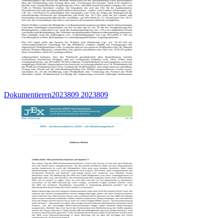
Dokumentieren2023809 2023809