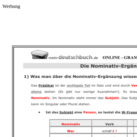
Werbung