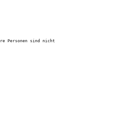
re Personen sind nicht