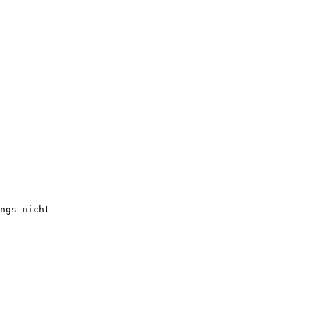
ngs nicht