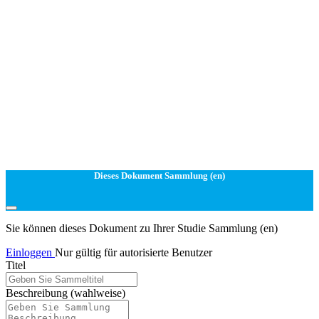
Dieses Dokument Sammlung (en)
Sie können dieses Dokument zu Ihrer Studie Sammlung (en)
Einloggen
Nur gültig für autorisierte Benutzer
Titel
Beschreibung
(wahlweise)