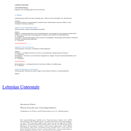
Lehrplan Unterstufe