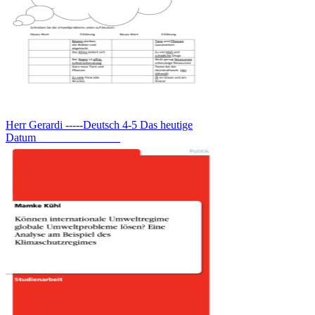
Herr Gerardi -----Deutsch 4-5 Das heutige
Datum_______________