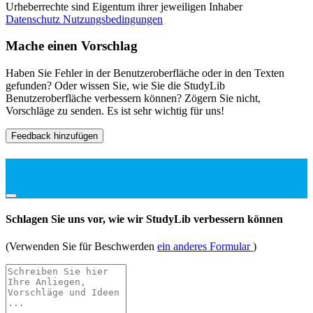
Urheberrechte sind Eigentum ihrer jeweiligen Inhaber
Datenschutz
Nutzungsbedingungen
Mache einen Vorschlag
Haben Sie Fehler in der Benutzeroberfläche oder in den Texten
gefunden? Oder wissen Sie, wie Sie die StudyLib
Benutzeroberfläche verbessern können? Zögern Sie nicht,
Vorschläge zu senden. Es ist sehr wichtig für uns!
Feedback hinzufügen
Schlagen Sie uns vor, wie wir StudyLib verbessern können
(Verwenden Sie für Beschwerden
ein anderes Formular
)