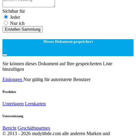
Sichtbar für
Jeder
Nur ich
Erstellen Sammlung
Dieses Dokument gespeichert
Sie können dieses Dokument auf Ihre gespeicherten Liste
hinzufügen
Einloggen
Nur gültig für autorisierte Benutzer
Produkte
Unterlagen
Lernkarten
Unterstützung
Bericht
Geschäftspartnes
© 2013 - 2026 studylibde.com alle anderen Marken und