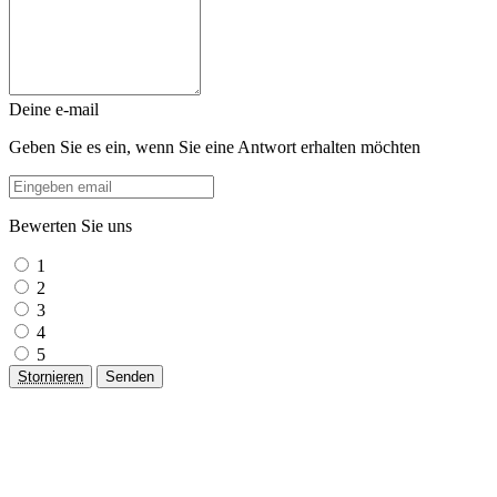
Deine e-mail
Geben Sie es ein, wenn Sie eine Antwort erhalten möchten
Bewerten Sie uns
1
2
3
4
5
Stornieren
Senden