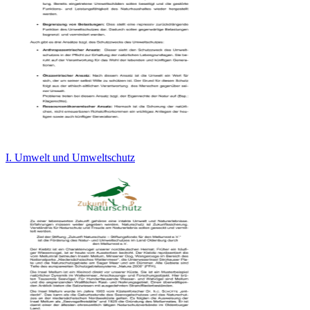
I. Umwelt und Umweltschutz