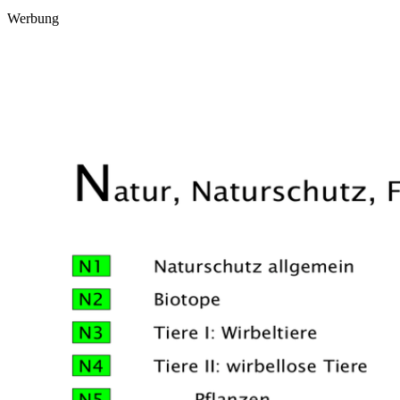
Werbung