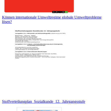
Können internationale Umweltregime globale Umweltprobleme
lösen?
Stoffverteilungplan_Sozialkunde_12._Jahrgangsstufe