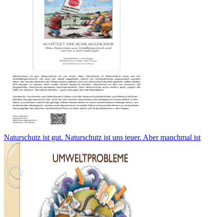
Naturschutz ist gut. Naturschutz ist uns teuer. Aber manchmal ist