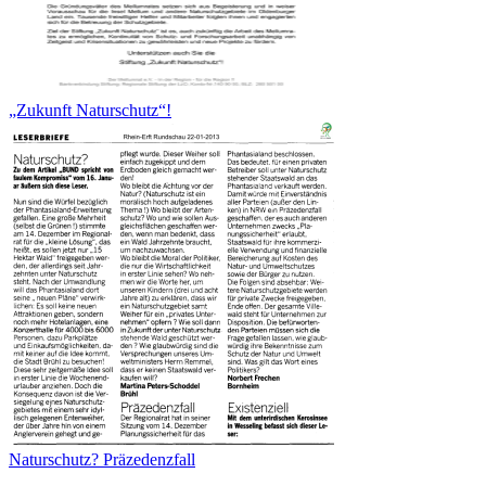
„Zukunft Naturschutz“!
Naturschutz? Präzedenzfall