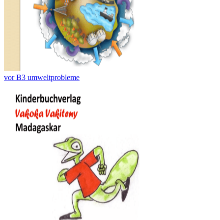
vor B3 umweltprobleme