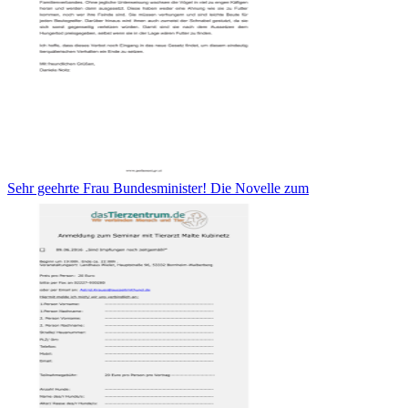
Sehr geehrte Frau Bundesminister! Die Novelle zum