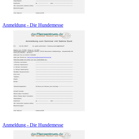
Anmeldung - Die Hundemesse
Anmeldung - Die Hundemesse