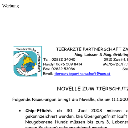
Werbung