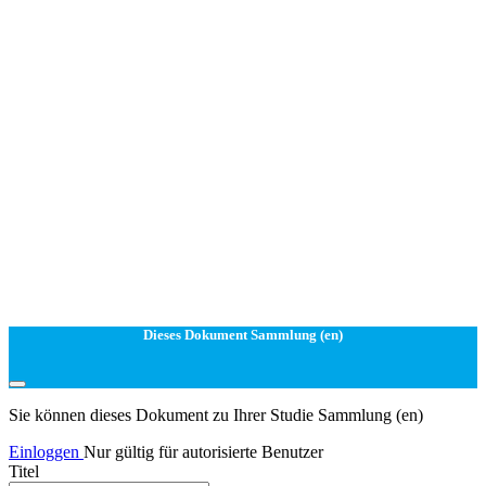
Dieses Dokument Sammlung (en)
Sie können dieses Dokument zu Ihrer Studie Sammlung (en)
Einloggen
Nur gültig für autorisierte Benutzer
Titel