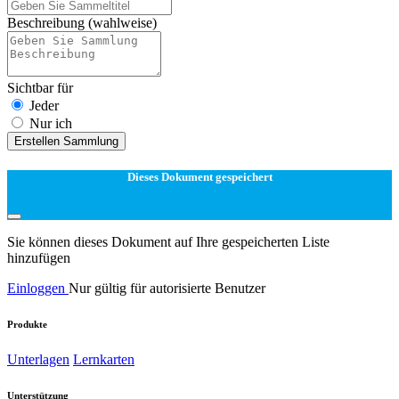
Beschreibung
(wahlweise)
Sichtbar für
Jeder
Nur ich
Erstellen Sammlung
Dieses Dokument gespeichert
Sie können dieses Dokument auf Ihre gespeicherten Liste
hinzufügen
Einloggen
Nur gültig für autorisierte Benutzer
Produkte
Unterlagen
Lernkarten
Unterstützung