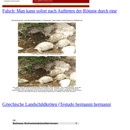
Falsch: Man kann sofort nach Auftreten der Rötung durch eine
Griechische Landschildkröten (Testudo hermanni hermanni