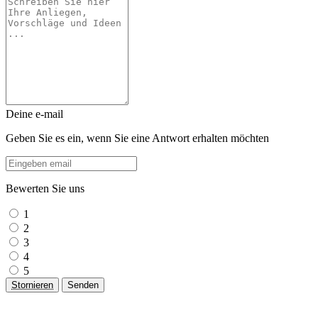
Deine e-mail
Geben Sie es ein, wenn Sie eine Antwort erhalten möchten
Bewerten Sie uns
1
2
3
4
5
Stornieren
Senden