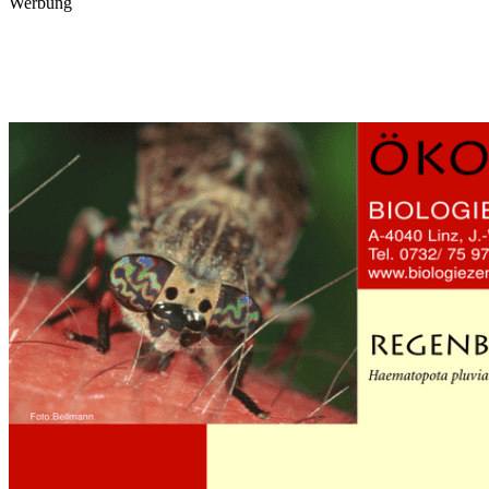
Werbung