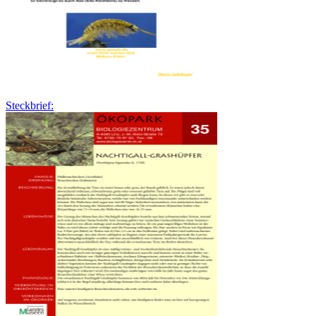
Steckbrief: