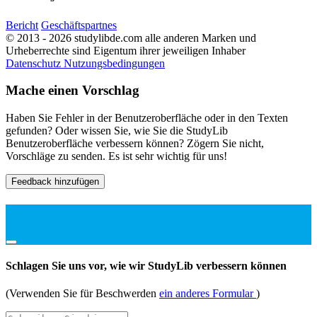
Bericht
Geschäftspartnes
© 2013 - 2026 studylibde.com alle anderen Marken und
Urheberrechte sind Eigentum ihrer jeweiligen Inhaber
Datenschutz
Nutzungsbedingungen
Mache einen Vorschlag
Haben Sie Fehler in der Benutzeroberfläche oder in den Texten
gefunden? Oder wissen Sie, wie Sie die StudyLib
Benutzeroberfläche verbessern können? Zögern Sie nicht,
Vorschläge zu senden. Es ist sehr wichtig für uns!
Feedback hinzufügen
Schlagen Sie uns vor, wie wir StudyLib verbessern können
(Verwenden Sie für Beschwerden
ein anderes Formular
)