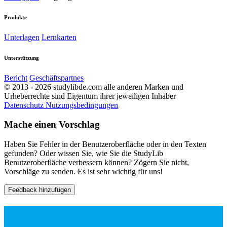
Produkte
Unterlagen
Lernkarten
Unterstützung
Bericht
Geschäftspartnes
© 2013 - 2026 studylibde.com alle anderen Marken und
Urheberrechte sind Eigentum ihrer jeweiligen Inhaber
Datenschutz
Nutzungsbedingungen
Mache einen Vorschlag
Haben Sie Fehler in der Benutzeroberfläche oder in den Texten
gefunden? Oder wissen Sie, wie Sie die StudyLib
Benutzeroberfläche verbessern können? Zögern Sie nicht,
Vorschläge zu senden. Es ist sehr wichtig für uns!
Feedback hinzufügen