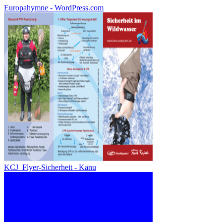
Europahymne - WordPress.com
KCJ_Flyer-Sicherheit - Kanu