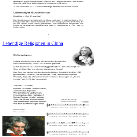
Lebendige Religionen in China