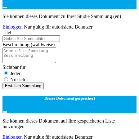
Sie können dieses Dokument zu Ihrer Studie Sammlung (en)
Einloggen
Nur gültig für autorisierte Benutzer
Titel
Beschreibung
(wahlweise)
Sichtbar für
Jeder
Nur ich
Erstellen Sammlung
Dieses Dokument gespeichert
Sie können dieses Dokument auf Ihre gespeicherten Liste
hinzufügen
Einloggen
Nur gültig für autorisierte Benutzer