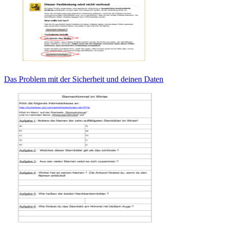
Das Problem mit der Sicherheit und deinen Daten