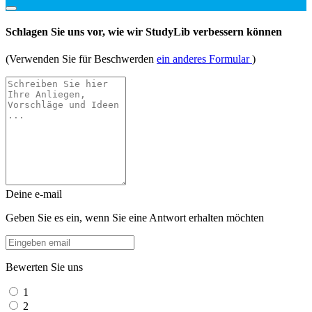
Schlagen Sie uns vor, wie wir StudyLib verbessern können
(Verwenden Sie für Beschwerden
ein anderes Formular
)
Deine e-mail
Geben Sie es ein, wenn Sie eine Antwort erhalten möchten
Bewerten Sie uns
1
2