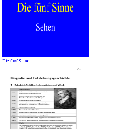
Die fünf Sinne