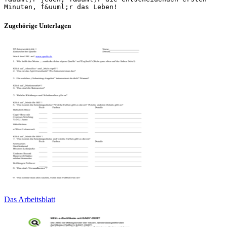
Zugehörige Unterlagen
Das Arbeitsblatt