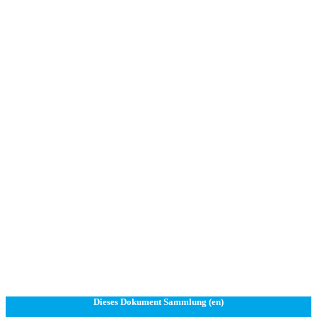
Dieses Dokument Sammlung (en)