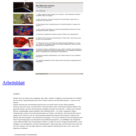
Arbeitsblatt