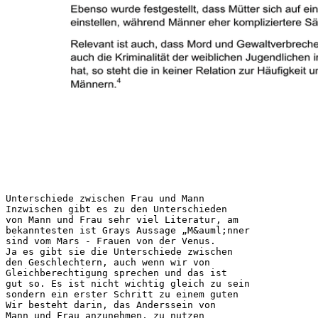
Unterschiede zwischen Frau und Mann
Inzwischen gibt es zu den Unterschieden
von Mann und Frau sehr viel Literatur, am
bekanntesten ist Grays Aussage „M&auml;nner
sind vom Mars - Frauen von der Venus.
Ja es gibt sie die Unterschiede zwischen
den Geschlechtern, auch wenn wir von
Gleichberechtigung sprechen und das ist
gut so. Es ist nicht wichtig gleich zu sein
sondern ein erster Schritt zu einem guten
Wir besteht darin, das Anderssein von
Mann und Frau anzunehmen, zu nutzen