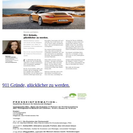
911 Gründe, glücklicher zu werden.