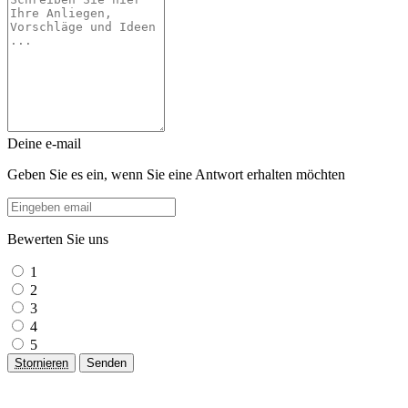
Deine e-mail
Geben Sie es ein, wenn Sie eine Antwort erhalten möchten
Bewerten Sie uns
1
2
3
4
5
Stornieren
Senden