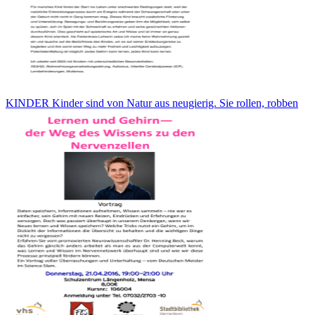
KINDER Kinder sind von Natur aus neugierig. Sie rollen, robben