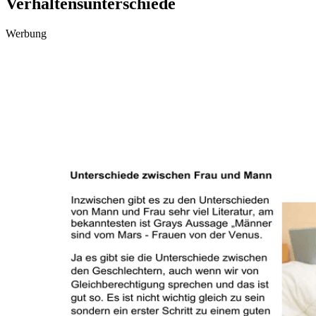
Verhaltensunterschiede
Werbung