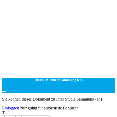
Dieses Dokument Sammlung (en)
Sie können dieses Dokument zu Ihrer Studie Sammlung (en)
Einloggen
Nur gültig für autorisierte Benutzer
Titel