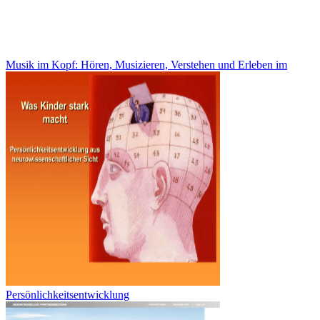
Musik im Kopf: Hören, Musizieren, Verstehen und Erleben im
Persönlichkeitsentwicklung