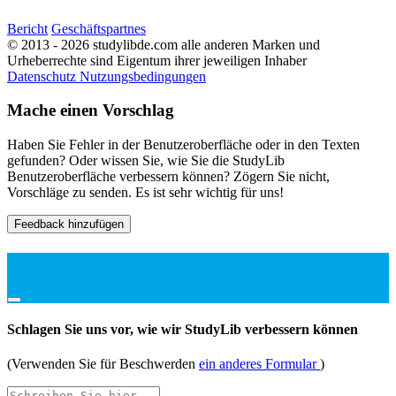
Bericht
Geschäftspartnes
© 2013 - 2026 studylibde.com alle anderen Marken und
Urheberrechte sind Eigentum ihrer jeweiligen Inhaber
Datenschutz
Nutzungsbedingungen
Mache einen Vorschlag
Haben Sie Fehler in der Benutzeroberfläche oder in den Texten
gefunden? Oder wissen Sie, wie Sie die StudyLib
Benutzeroberfläche verbessern können? Zögern Sie nicht,
Vorschläge zu senden. Es ist sehr wichtig für uns!
Feedback hinzufügen
Schlagen Sie uns vor, wie wir StudyLib verbessern können
(Verwenden Sie für Beschwerden
ein anderes Formular
)