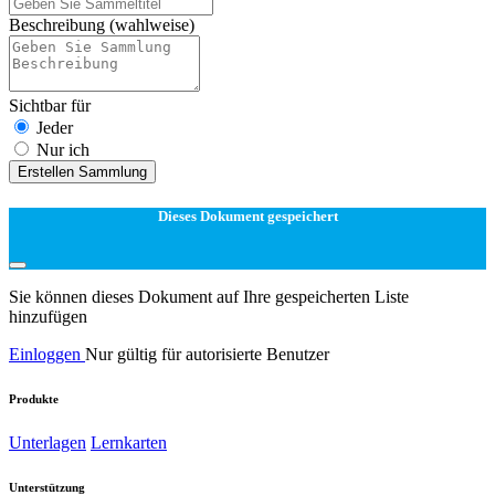
Beschreibung
(wahlweise)
Sichtbar für
Jeder
Nur ich
Erstellen Sammlung
Dieses Dokument gespeichert
Sie können dieses Dokument auf Ihre gespeicherten Liste
hinzufügen
Einloggen
Nur gültig für autorisierte Benutzer
Produkte
Unterlagen
Lernkarten
Unterstützung