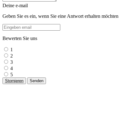
Deine e-mail
Geben Sie es ein, wenn Sie eine Antwort erhalten möchten
Bewerten Sie uns
1
2
3
4
5
Stornieren
Senden