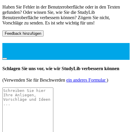
Haben Sie Fehler in der Benutzeroberfläche oder in den Texten
gefunden? Oder wissen Sie, wie Sie die StudyLib
Benutzeroberfläche verbessern können? Zögern Sie nicht,
Vorschläge zu senden. Es ist sehr wichtig für uns!
Feedback hinzufügen
Schlagen Sie uns vor, wie wir StudyLib verbessern können
(Verwenden Sie für Beschwerden
ein anderes Formular
)