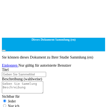
Dieses Dokument Sammlung (en)
Sie können dieses Dokument zu Ihrer Studie Sammlung (en)
Einloggen
Nur gültig für autorisierte Benutzer
Titel
Beschreibung
(wahlweise)
Sichtbar für
Jeder
Nur ich