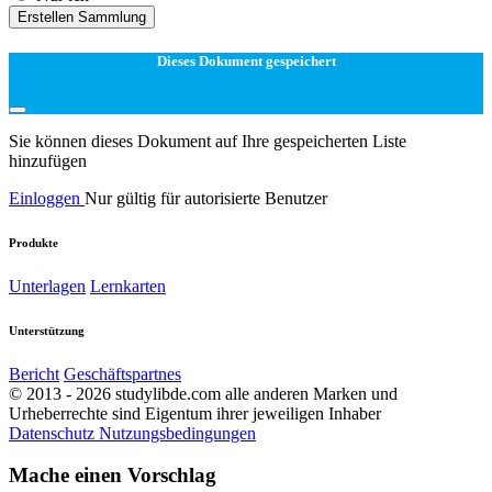
Erstellen Sammlung
Dieses Dokument gespeichert
Sie können dieses Dokument auf Ihre gespeicherten Liste
hinzufügen
Einloggen
Nur gültig für autorisierte Benutzer
Produkte
Unterlagen
Lernkarten
Unterstützung
Bericht
Geschäftspartnes
© 2013 - 2026 studylibde.com alle anderen Marken und
Urheberrechte sind Eigentum ihrer jeweiligen Inhaber
Datenschutz
Nutzungsbedingungen
Mache einen Vorschlag