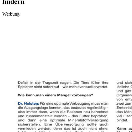
lindern
Werbung